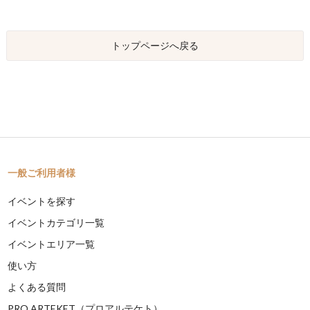
トップページへ戻る
一般ご利用者様
イベントを探す
イベントカテゴリ一覧
イベントエリア一覧
使い方
よくある質問
PRO ARTEKET（プロアルテケト）