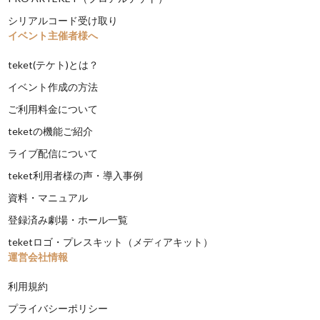
シリアルコード受け取り
イベント主催者様へ
teket(テケト)とは？
イベント作成の方法
ご利用料金について
teketの機能ご紹介
ライブ配信について
teket利用者様の声・導入事例
資料・マニュアル
登録済み劇場・ホール一覧
teketロゴ・プレスキット（メディアキット）
運営会社情報
利用規約
プライバシーポリシー