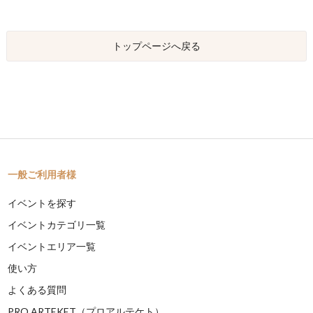
トップページへ戻る
一般ご利用者様
イベントを探す
イベントカテゴリ一覧
イベントエリア一覧
使い方
よくある質問
PRO ARTEKET（プロアルテケト）