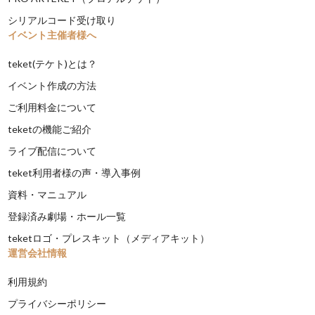
シリアルコード受け取り
イベント主催者様へ
teket(テケト)とは？
イベント作成の方法
ご利用料金について
teketの機能ご紹介
ライブ配信について
teket利用者様の声・導入事例
資料・マニュアル
登録済み劇場・ホール一覧
teketロゴ・プレスキット（メディアキット）
運営会社情報
利用規約
プライバシーポリシー