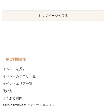
トップページへ戻る
一般ご利用者様
イベントを探す
イベントカテゴリ一覧
イベントエリア一覧
使い方
よくある質問
PRO ARTEKET（プロアルテケト）