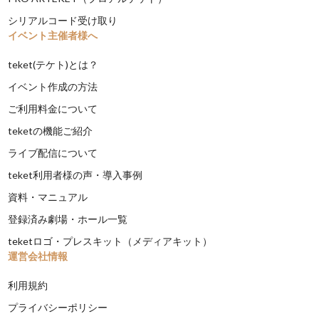
シリアルコード受け取り
イベント主催者様へ
teket(テケト)とは？
イベント作成の方法
ご利用料金について
teketの機能ご紹介
ライブ配信について
teket利用者様の声・導入事例
資料・マニュアル
登録済み劇場・ホール一覧
teketロゴ・プレスキット（メディアキット）
運営会社情報
利用規約
プライバシーポリシー