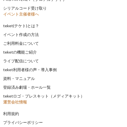
シリアルコード受け取り
イベント主催者様へ
teket(テケト)とは？
イベント作成の方法
ご利用料金について
teketの機能ご紹介
ライブ配信について
teket利用者様の声・導入事例
資料・マニュアル
登録済み劇場・ホール一覧
teketロゴ・プレスキット（メディアキット）
運営会社情報
利用規約
プライバシーポリシー