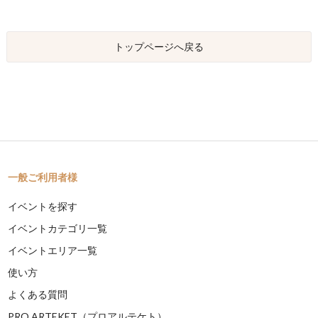
トップページへ戻る
一般ご利用者様
イベントを探す
イベントカテゴリ一覧
イベントエリア一覧
使い方
よくある質問
PRO ARTEKET（プロアルテケト）