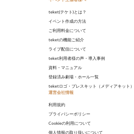
teket(テケト)とは？
イベント作成の方法
ご利用料金について
teketの機能ご紹介
ライブ配信について
teket利用者様の声・導入事例
資料・マニュアル
登録済み劇場・ホール一覧
teketロゴ・プレスキット（メディアキット
運営会社情報
利用規約
プライバシーポリシー
Cookieの利用について
個人情報の取り扱いについて