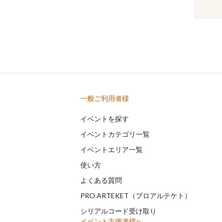
一般ご利用者様
イベントを探す
イベントカテゴリ一覧
イベントエリア一覧
使い方
よくある質問
PRO ARTEKET（プロアルテケト）
シリアルコード受け取り
イベント主催者様へ