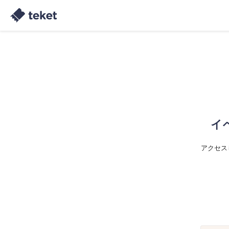
イ
アクセス