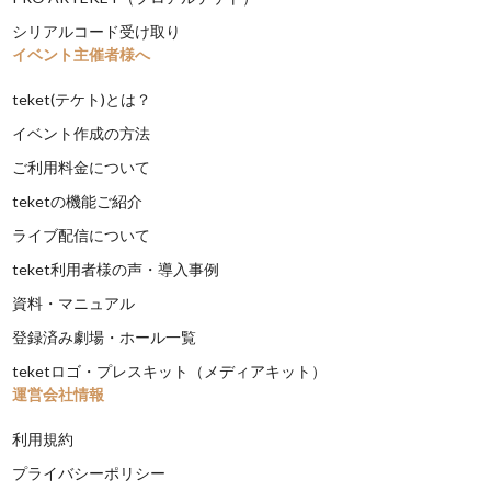
シリアルコード受け取り
イベント主催者様へ
teket(テケト)とは？
イベント作成の方法
ご利用料金について
teketの機能ご紹介
ライブ配信について
teket利用者様の声・導入事例
資料・マニュアル
登録済み劇場・ホール一覧
teketロゴ・プレスキット（メディアキット）
運営会社情報
利用規約
プライバシーポリシー