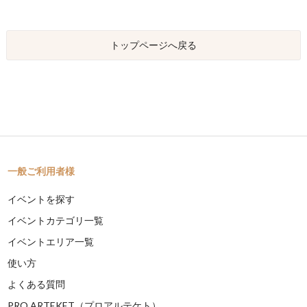
トップページへ戻る
一般ご利用者様
イベントを探す
イベントカテゴリ一覧
イベントエリア一覧
使い方
よくある質問
PRO ARTEKET（プロアルテケト）