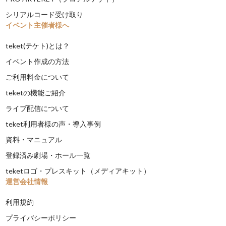
シリアルコード受け取り
イベント主催者様へ
teket(テケト)とは？
イベント作成の方法
ご利用料金について
teketの機能ご紹介
ライブ配信について
teket利用者様の声・導入事例
資料・マニュアル
登録済み劇場・ホール一覧
teketロゴ・プレスキット（メディアキット）
運営会社情報
利用規約
プライバシーポリシー