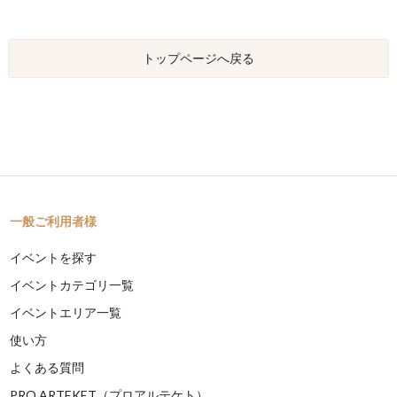
トップページへ戻る
一般ご利用者様
イベントを探す
イベントカテゴリ一覧
イベントエリア一覧
使い方
よくある質問
PRO ARTEKET（プロアルテケト）