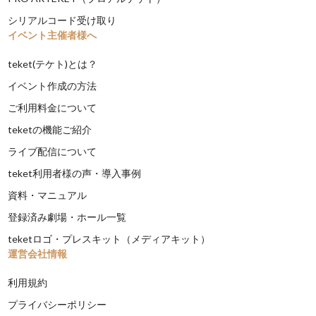
シリアルコード受け取り
イベント主催者様へ
teket(テケト)とは？
イベント作成の方法
ご利用料金について
teketの機能ご紹介
ライブ配信について
teket利用者様の声・導入事例
資料・マニュアル
登録済み劇場・ホール一覧
teketロゴ・プレスキット（メディアキット）
運営会社情報
利用規約
プライバシーポリシー