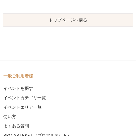
トップページへ戻る
一般ご利用者様
イベントを探す
イベントカテゴリ一覧
イベントエリア一覧
使い方
よくある質問
PRO ARTEKET（プロアルテケト）