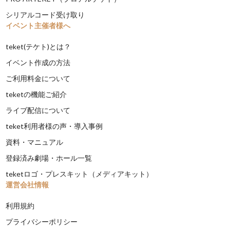
シリアルコード受け取り
イベント主催者様へ
teket(テケト)とは？
イベント作成の方法
ご利用料金について
teketの機能ご紹介
ライブ配信について
teket利用者様の声・導入事例
資料・マニュアル
登録済み劇場・ホール一覧
teketロゴ・プレスキット（メディアキット）
運営会社情報
利用規約
プライバシーポリシー