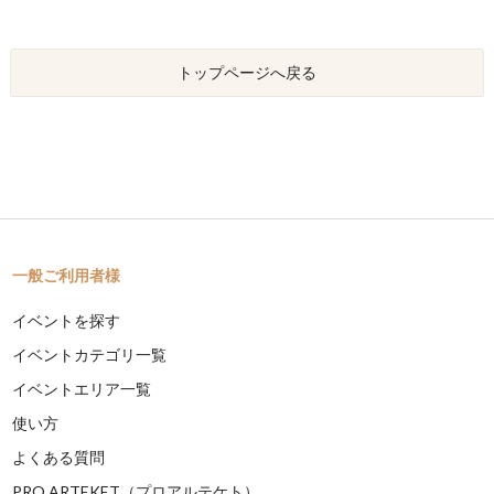
トップページへ戻る
一般ご利用者様
イベントを探す
イベントカテゴリ一覧
イベントエリア一覧
使い方
よくある質問
PRO ARTEKET（プロアルテケト）