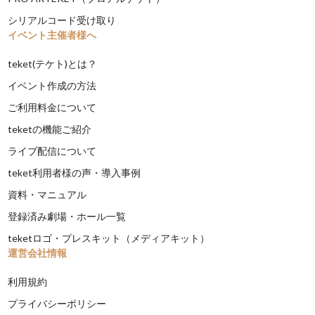
シリアルコード受け取り
イベント主催者様へ
teket(テケト)とは？
イベント作成の方法
ご利用料金について
teketの機能ご紹介
ライブ配信について
teket利用者様の声・導入事例
資料・マニュアル
登録済み劇場・ホール一覧
teketロゴ・プレスキット（メディアキット）
運営会社情報
利用規約
プライバシーポリシー