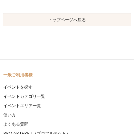
トップページへ戻る
一般ご利用者様
イベントを探す
イベントカテゴリ一覧
イベントエリア一覧
使い方
よくある質問
PRO ARTEKET（プロアルテケト）