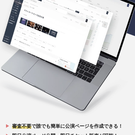
審査不要
で誰でも簡単に公演ページを作成できる！