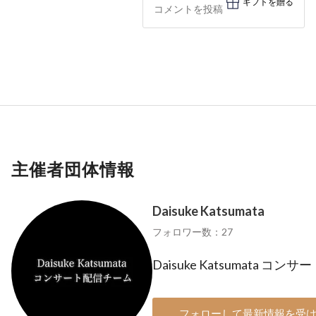
ギフトを贈る
主催者団体情報
Daisuke Katsumata
フォロワー数：27
Daisuke Katsumata コ
フォローして最新情報を受