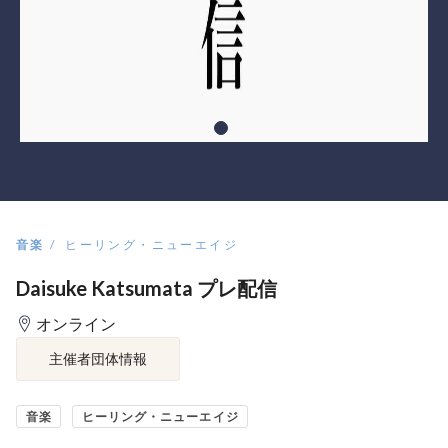
音楽
ヒーリング・ニューエイジ
Daisuke Katsumata プレ配信
オンライン
主催者団体情報
音楽
ヒーリング・ニューエイジ