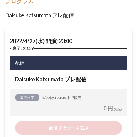
プログラム
Daisuke Katsumata プレ配信
2022/4/27(水) 開演: 23:00
終了: 23:59
配信
Daisuke Katsumata プレ配信
販売終了
4/27(水) 23:30 まで販売
0 円
(税込)
配信 チケットを選ぶ