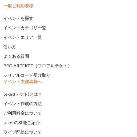
一般ご利用者様
イベントを探す
イベントカテゴリ一覧
イベントエリア一覧
使い方
よくある質問
PRO ARTEKET（プロアルテケト）
シリアルコード受け取り
イベント主催者様へ
teket(テケト)とは？
イベント作成の方法
ご利用料金について
teketの機能ご紹介
ライブ配信について