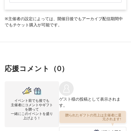
※主催者の設定によっては、開催日後でもアーカイブ配信期間中
でもチケット購入が可能です。
応援コメント（
0
）
ゲスト
様の投稿として表示されま
イベント前でも後でも
主催者にコメントやギフト
す。
を贈って
一緒にこのイベントを盛り
贈られたギフトの売上は主催者に還
上げよう！
元されます!