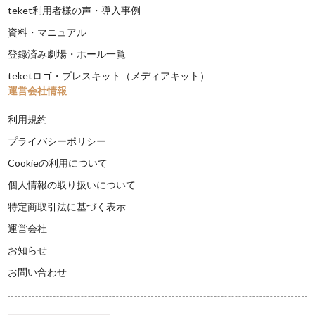
teket利用者様の声・導入事例
資料・マニュアル
登録済み劇場・ホール一覧
teketロゴ・プレスキット（メディアキット）
運営会社情報
利用規約
プライバシーポリシー
Cookieの利用について
個人情報の取り扱いについて
特定商取引法に基づく表示
運営会社
お知らせ
お問い合わせ