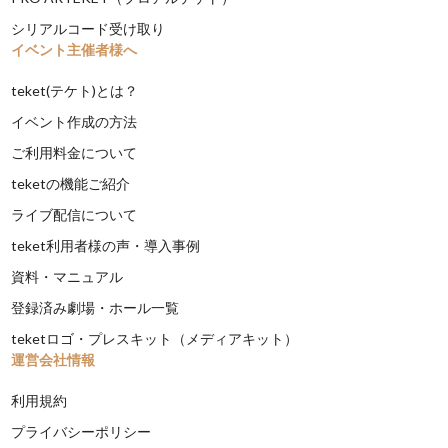
シリアルコード受け取り
イベント主催者様へ
teket(テケト)とは？
イベント作成の方法
ご利用料金について
teketの機能ご紹介
ライブ配信について
teket利用者様の声・導入事例
資料・マニュアル
登録済み劇場・ホール一覧
teketロゴ・プレスキット（メディアキット）
運営会社情報
利用規約
プライバシーポリシー