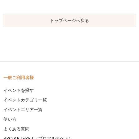
トップページへ戻る
一般ご利用者様
イベントを探す
イベントカテゴリ一覧
イベントエリア一覧
使い方
よくある質問
PRO ARTEKET（プロアルテケト）