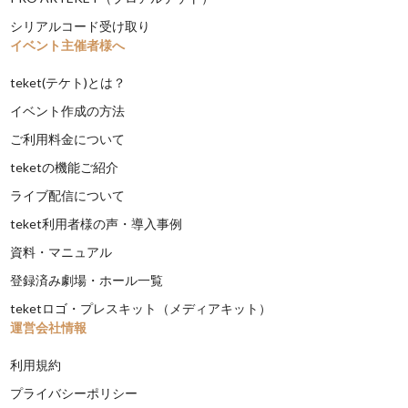
シリアルコード受け取り
イベント主催者様へ
teket(テケト)とは？
イベント作成の方法
ご利用料金について
teketの機能ご紹介
ライブ配信について
teket利用者様の声・導入事例
資料・マニュアル
登録済み劇場・ホール一覧
teketロゴ・プレスキット（メディアキット）
運営会社情報
利用規約
プライバシーポリシー