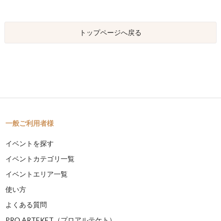
トップページへ戻る
一般ご利用者様
イベントを探す
イベントカテゴリ一覧
イベントエリア一覧
使い方
よくある質問
PRO ARTEKET（プロアルテケト）