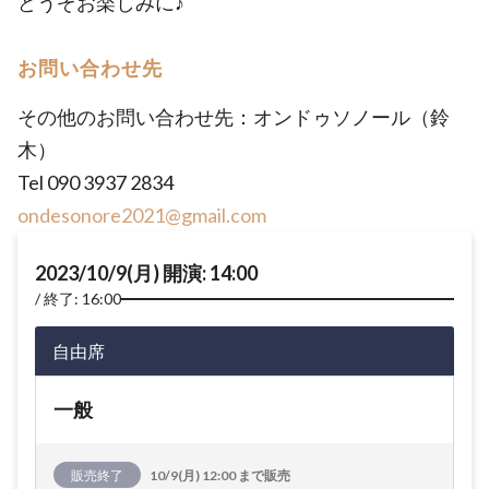
どうぞお楽しみに♪
お問い合わせ先
その他のお問い合わせ先：オンドゥソノール（鈴
木）
Tel 090 3937 2834
ondesonore2021@gmail.com
2023/10/9(月) 開演: 14:00
終了: 16:00
自由席
一般
販売終了
10/9(月) 12:00 まで販売