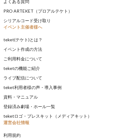
よくある質問
PRO ARTEKET（プロアルテケト）
シリアルコード受け取り
イベント主催者様へ
teket(テケト)とは？
イベント作成の方法
ご利用料金について
teketの機能ご紹介
ライブ配信について
teket利用者様の声・導入事例
資料・マニュアル
登録済み劇場・ホール一覧
teketロゴ・プレスキット（メディアキット）
運営会社情報
利用規約