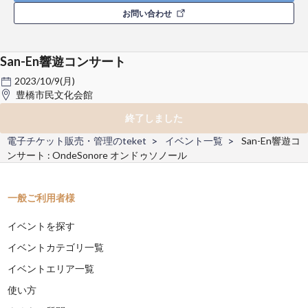
お問い合わせ
San-En響遊コンサート
2023/10/9(月)
豊橋市民文化会館
終了しました
電子チケット販売・管理のteket
イベント一覧
San-En響遊コ
ンサート : OndeSonore オンドゥソノール
一般ご利用者様
イベントを探す
イベントカテゴリ一覧
イベントエリア一覧
使い方