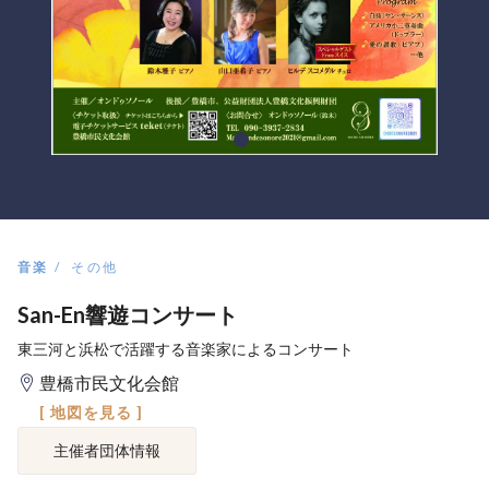
音楽
その他
San-En響遊コンサート
東三河と浜松で活躍する音楽家によるコンサート
豊橋市民文化会館
[ 地図を見る ]
主催者団体情報