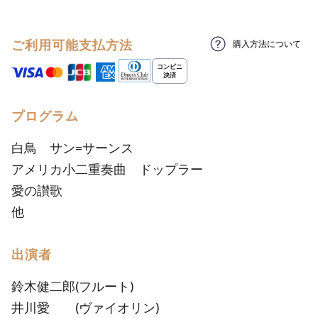
ご利用可能支払方法
購入方法について
プログラム
白鳥 サン=サーンス
アメリカ小二重奏曲 ドップラー
愛の讃歌
他
出演者
鈴木健二郎(フルート)
井川愛 (ヴァイオリン)