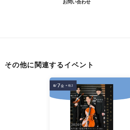
お問い合わせ
その他に関連するイベント
7
8/
金
+ 他 2