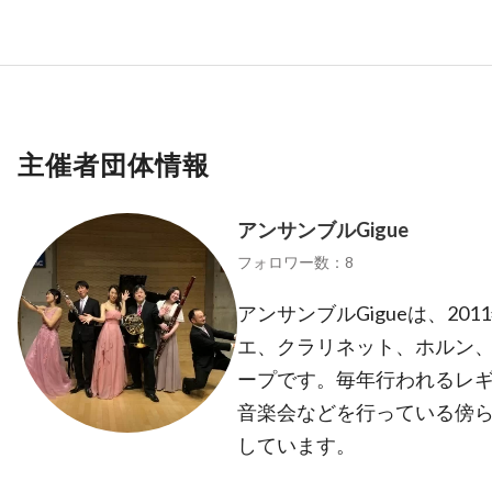
主催者団体情報
アンサンブルGigue
フォロワー数：8
アンサンブルGigueは、2
エ、クラリネット、ホルン
ープです。毎年行われるレ
音楽会などを行っている傍
しています。