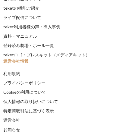
teketの機能ご紹介
ライブ配信について
teket利用者様の声・導入事例
資料・マニュアル
登録済み劇場・ホール一覧
teketロゴ・プレスキット（メディアキット）
運営会社情報
利用規約
プライバシーポリシー
Cookieの利用について
個人情報の取り扱いについて
特定商取引法に基づく表示
運営会社
お知らせ