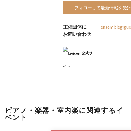
フォローして最新情報を受
主催団体に
ensemblegigu
お問い合わせ
公式サ
イト
ピアノ・楽器・室内楽に関連するイ
ベント