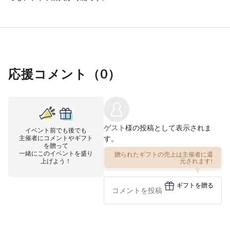
応援コメント（
0
）
ゲスト
様の投稿として表示されま
イベント前でも後でも
主催者にコメントやギフト
す。
を贈って
一緒にこのイベントを盛り
贈られたギフトの売上は主催者に還
上げよう！
元されます!
ギフトを贈る