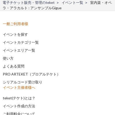
電子チケット販売・管理のteket
イベント一覧
室内楽・オペ
ラ・アラカルト : アンサンブルGigue
一般ご利用者様
イベントを探す
イベントカテゴリ一覧
イベントエリア一覧
使い方
よくある質問
PRO ARTEKET（プロアルテケト）
シリアルコード受け取り
イベント主催者様へ
teket(テケト)とは？
イベント作成の方法
ご利用料金について