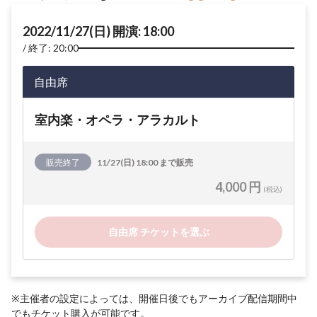
2022/11/27(日) 開演: 18:00
終了: 20:00
自由席
室内楽・オペラ・アラカルト
販売終了
11/27(日) 18:00 まで販売
4,000 円
(税込)
自由席 チケットを選ぶ
※主催者の設定によっては、開催日後でもアーカイブ配信期間中
でもチケット購入が可能です。