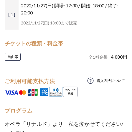
2022/11/27(日)
開場: 17:30 / 開始: 18:00 / 終了:
20:00
[ 1 ]
2022/11/27(日) 18:00まで販売
チケットの種類・料金帯
4,000
円
自由席
全
1
料金帯
ご利用可能支払方法
購入方法について
プログラム
オペラ「リナルド」より 私を泣かせてください/