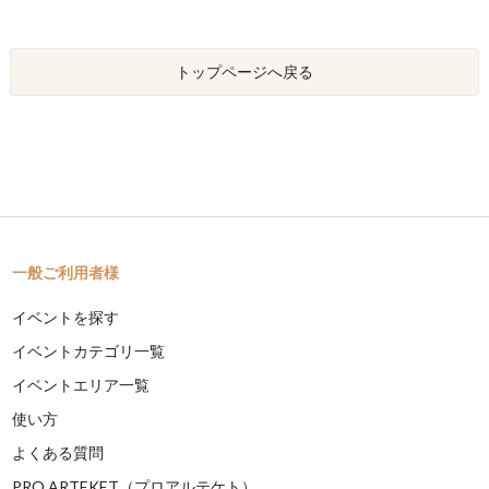
トップページへ戻る
一般ご利用者様
イベントを探す
イベントカテゴリ一覧
イベントエリア一覧
使い方
よくある質問
PRO ARTEKET（プロアルテケト）