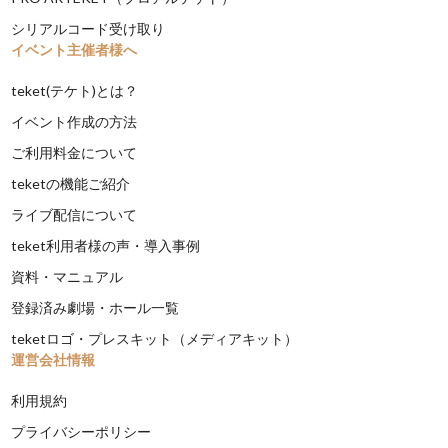
シリアルコード受け取り
イベント主催者様へ
teket(テケト)とは？
イベント作成の方法
ご利用料金について
teketの機能ご紹介
ライブ配信について
teket利用者様の声・導入事例
資料・マニュアル
登録済み劇場・ホール一覧
teketロゴ・プレスキット（メディアキット）
運営会社情報
利用規約
プライバシーポリシー