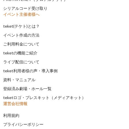
シリアルコード受け取り
イベント主催者様へ
teket(テケト)とは？
イベント作成の方法
ご利用料金について
teketの機能ご紹介
ライブ配信について
teket利用者様の声・導入事例
資料・マニュアル
登録済み劇場・ホール一覧
teketロゴ・プレスキット（メディアキット）
運営会社情報
利用規約
プライバシーポリシー