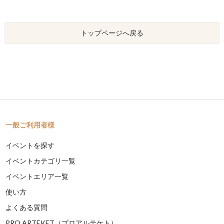
トップページへ戻る
一般ご利用者様
イベントを探す
イベントカテゴリ一覧
イベントエリア一覧
使い方
よくある質問
PRO ARTEKET（プロアルテケト）