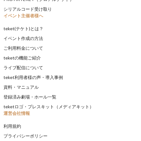
シリアルコード受け取り
イベント主催者様へ
teket(テケト)とは？
イベント作成の方法
ご利用料金について
teketの機能ご紹介
ライブ配信について
teket利用者様の声・導入事例
資料・マニュアル
登録済み劇場・ホール一覧
teketロゴ・プレスキット（メディアキット）
運営会社情報
利用規約
プライバシーポリシー