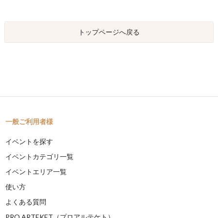
トップページへ戻る
一般ご利用者様
イベントを探す
イベントカテゴリ一覧
イベントエリア一覧
使い方
よくある質問
PRO ARTEKET（プロアルテケト）