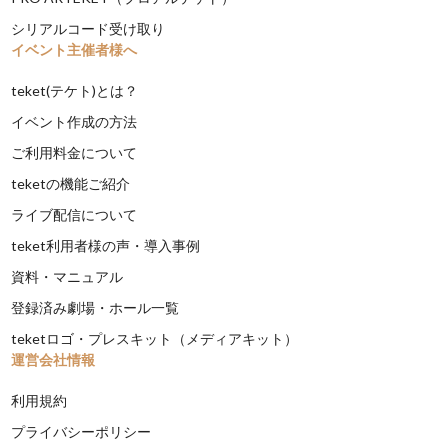
シリアルコード受け取り
イベント主催者様へ
teket(テケト)とは？
イベント作成の方法
ご利用料金について
teketの機能ご紹介
ライブ配信について
teket利用者様の声・導入事例
資料・マニュアル
登録済み劇場・ホール一覧
teketロゴ・プレスキット（メディアキット）
運営会社情報
利用規約
プライバシーポリシー