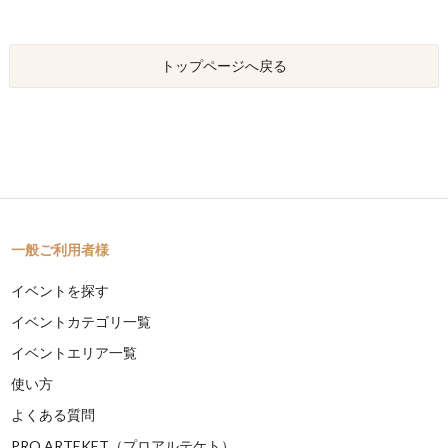
トップページへ戻る
一般ご利用者様
イベントを探す
イベントカテゴリ一覧
イベントエリア一覧
使い方
よくある質問
PRO ARTEKET（プロアルテケト）