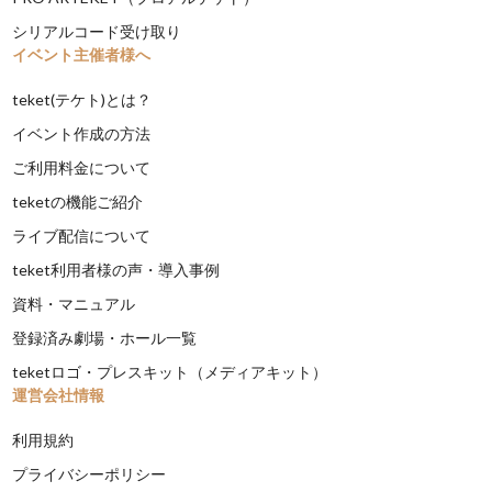
シリアルコード受け取り
イベント主催者様へ
teket(テケト)とは？
イベント作成の方法
ご利用料金について
teketの機能ご紹介
ライブ配信について
teket利用者様の声・導入事例
資料・マニュアル
登録済み劇場・ホール一覧
teketロゴ・プレスキット（メディアキット）
運営会社情報
利用規約
プライバシーポリシー