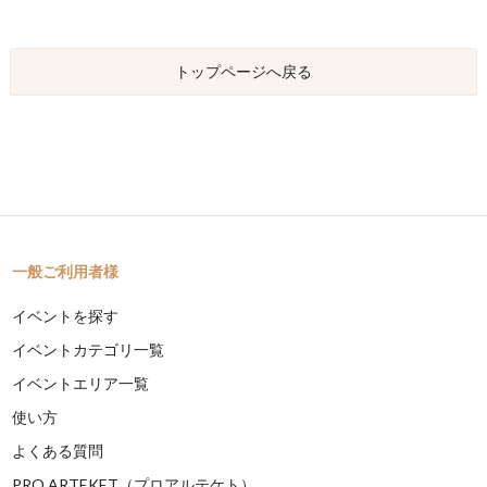
トップページへ戻る
一般ご利用者様
イベントを探す
イベントカテゴリ一覧
イベントエリア一覧
使い方
よくある質問
PRO ARTEKET（プロアルテケト）