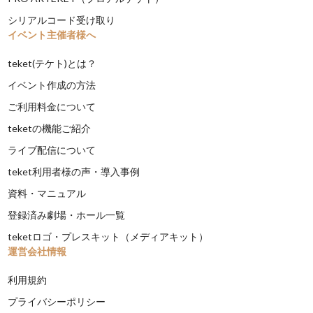
シリアルコード受け取り
イベント主催者様へ
teket(テケト)とは？
イベント作成の方法
ご利用料金について
teketの機能ご紹介
ライブ配信について
teket利用者様の声・導入事例
資料・マニュアル
登録済み劇場・ホール一覧
teketロゴ・プレスキット（メディアキット）
運営会社情報
利用規約
プライバシーポリシー