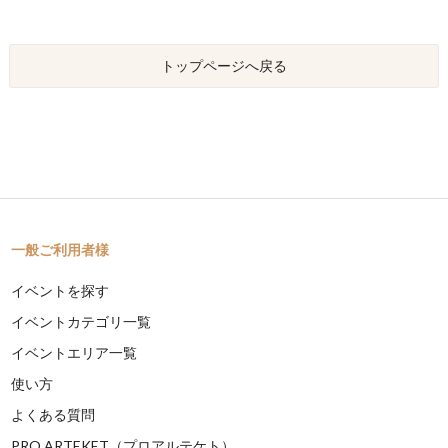
トップページへ戻る
一般ご利用者様
イベントを探す
イベントカテゴリ一覧
イベントエリア一覧
使い方
よくある質問
PRO ARTEKET（プロアルテケト）