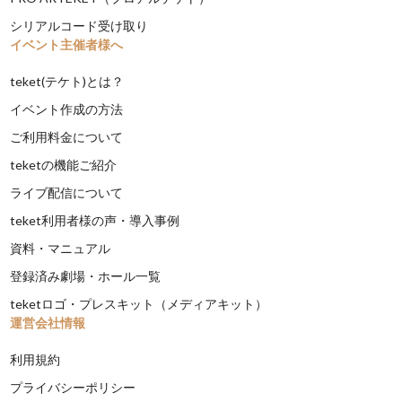
シリアルコード受け取り
イベント主催者様へ
teket(テケト)とは？
イベント作成の方法
ご利用料金について
teketの機能ご紹介
ライブ配信について
teket利用者様の声・導入事例
資料・マニュアル
登録済み劇場・ホール一覧
teketロゴ・プレスキット（メディアキット）
運営会社情報
利用規約
プライバシーポリシー