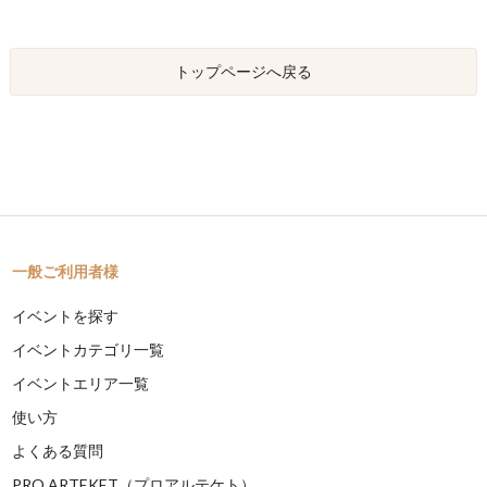
トップページへ戻る
一般ご利用者様
イベントを探す
イベントカテゴリ一覧
イベントエリア一覧
使い方
よくある質問
PRO ARTEKET（プロアルテケト）