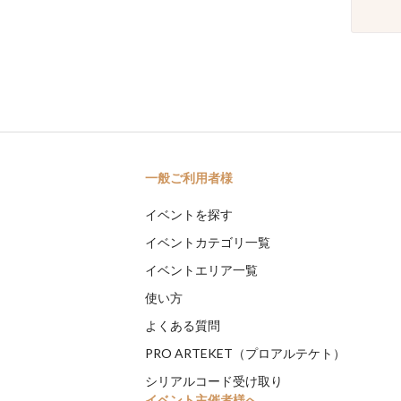
一般ご利用者様
イベントを探す
イベントカテゴリ一覧
イベントエリア一覧
使い方
よくある質問
PRO ARTEKET（プロアルテケト）
シリアルコード受け取り
イベント主催者様へ