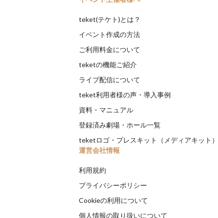
teket(テケト)とは？
イベント作成の方法
ご利用料金について
teketの機能ご紹介
ライブ配信について
teket利用者様の声・導入事例
資料・マニュアル
登録済み劇場・ホール一覧
teketロゴ・プレスキット（メディアキット
運営会社情報
利用規約
プライバシーポリシー
Cookieの利用について
個人情報の取り扱いについて