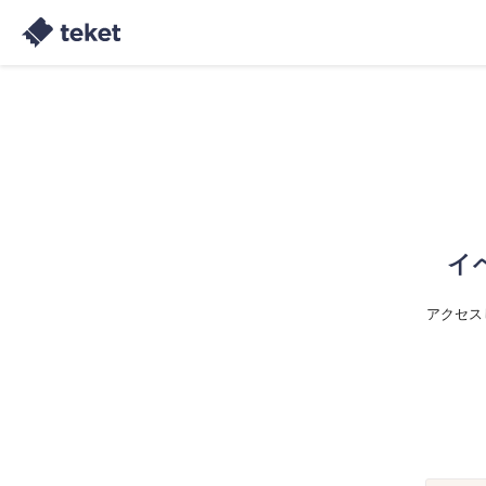
イ
アクセス