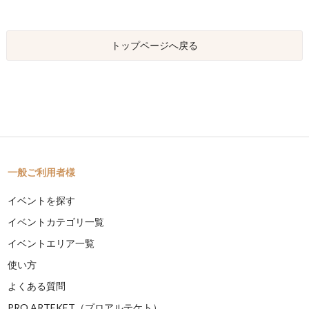
トップページへ戻る
一般ご利用者様
イベントを探す
イベントカテゴリ一覧
イベントエリア一覧
使い方
よくある質問
PRO ARTEKET（プロアルテケト）