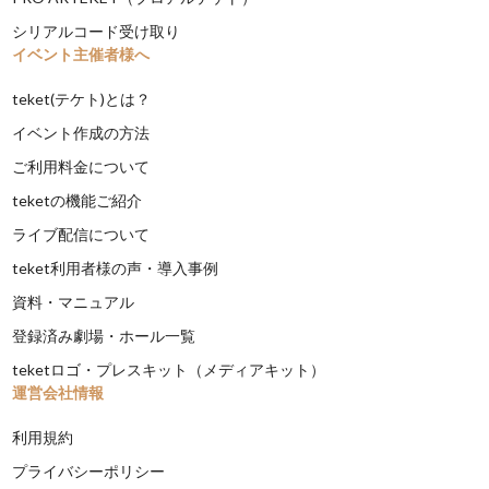
シリアルコード受け取り
イベント主催者様へ
teket(テケト)とは？
イベント作成の方法
ご利用料金について
teketの機能ご紹介
ライブ配信について
teket利用者様の声・導入事例
資料・マニュアル
登録済み劇場・ホール一覧
teketロゴ・プレスキット（メディアキット）
運営会社情報
利用規約
プライバシーポリシー