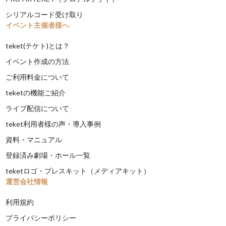
シリアルコード受け取り
イベント主催者様へ
teket(テケト)とは？
イベント作成の方法
ご利用料金について
teketの機能ご紹介
ライブ配信について
teket利用者様の声・導入事例
資料・マニュアル
登録済み劇場・ホール一覧
teketロゴ・プレスキット（メディアキット）
運営会社情報
利用規約
プライバシーポリシー