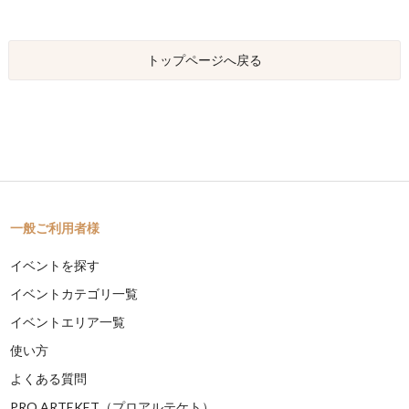
トップページへ戻る
一般ご利用者様
イベントを探す
イベントカテゴリ一覧
イベントエリア一覧
使い方
よくある質問
PRO ARTEKET（プロアルテケト）