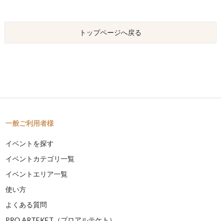
トップページへ戻る
一般ご利用者様
イベントを探す
イベントカテゴリ一覧
イベントエリア一覧
使い方
よくある質問
PRO ARTEKET（プロアルテケト）