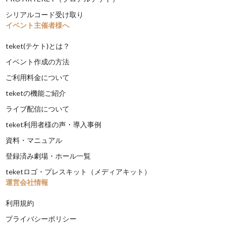
シリアルコード受け取り
イベント主催者様へ
teket(テケト)とは？
イベント作成の方法
ご利用料金について
teketの機能ご紹介
ライブ配信について
teket利用者様の声・導入事例
資料・マニュアル
登録済み劇場・ホール一覧
teketロゴ・プレスキット（メディアキット）
運営会社情報
利用規約
プライバシーポリシー