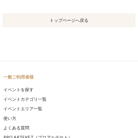
トップページへ戻る
一般ご利用者様
イベントを探す
イベントカテゴリ一覧
イベントエリア一覧
使い方
よくある質問
PRO ARTEKET（プロアルテケト）