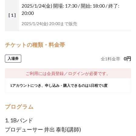
2025/1/24(金)
開場: 17:30 / 開始: 18:00 / 終了:
20:00
[ 1 ]
2025/1/24(金) 20:00まで販売
チケットの種類・料金帯
0
円
入場券
全
1
料金帯
ご利用には会員登録／ログインが必要です。
1アカウントにつき、申し込み・購入できるのは1日程で1度
プログラム
1. 1Bバンド
プロデューサー 井出 泰彰(講師)