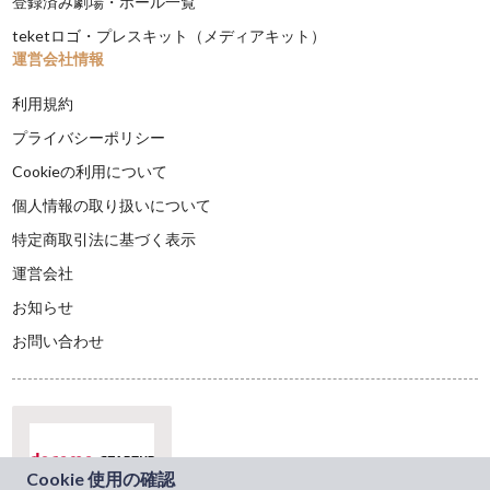
登録済み劇場・ホール一覧
teketロゴ・プレスキット（メディアキット）
運営会社情報
利用規約
プライバシーポリシー
Cookieの利用について
個人情報の取り扱いについて
特定商取引法に基づく表示
運営会社
お知らせ
お問い合わせ