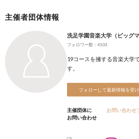
主催者団体情報
洗足学園音楽大学（ビッグ
フォロワー数：4103
19コースを擁する音楽大学
す。
フォローして最新情報を受
主催団体に
お問い合わせ
お問い合わせ