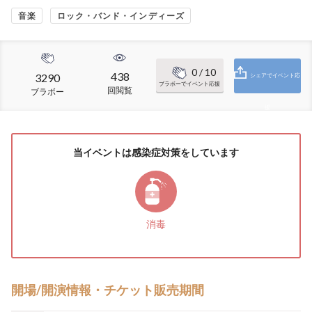
音楽
ロック・バンド・インディーズ
0
/ 10
438
3290
シェアでイベント応
ブラボーでイベント応援
回閲覧
ブラボー
援
当イベントは感染症対策をしています
消毒
開場/開演情報・チケット販売期間