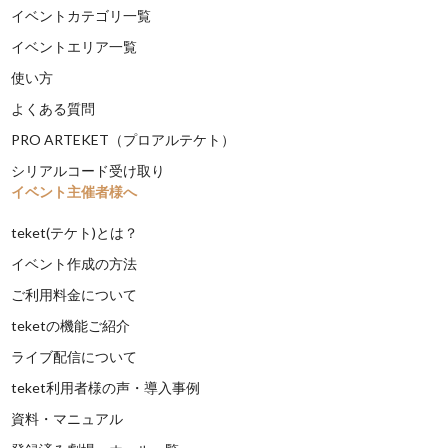
イベントカテゴリ一覧
イベントエリア一覧
使い方
よくある質問
PRO ARTEKET（プロアルテケト）
シリアルコード受け取り
イベント主催者様へ
teket(テケト)とは？
イベント作成の方法
ご利用料金について
teketの機能ご紹介
ライブ配信について
teket利用者様の声・導入事例
資料・マニュアル