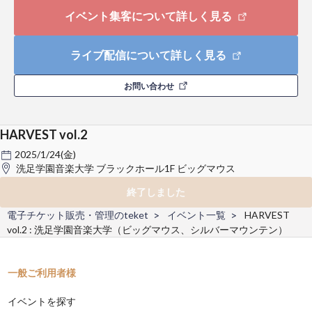
イベント集客について詳しく見る
ライブ配信について詳しく見る
お問い合わせ
HARVEST vol.2
2025/1/24(金)
洗足学園音楽大学 ブラックホール1F ビッグマウス
終了しました
電子チケット販売・管理のteket
イベント一覧
HARVEST
vol.2 : 洗足学園音楽大学（ビッグマウス、シルバーマウンテン）
一般ご利用者様
イベントを探す