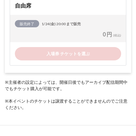
自由席
販売終了
1/24(金) 20:00 まで販売
0 円
(税込)
入場券 チケットを選ぶ
※主催者の設定によっては、開催日後でもアーカイブ配信期間中
でもチケット購入が可能です。
※本イベントのチケットは譲渡することができませんのでご注意
ください。