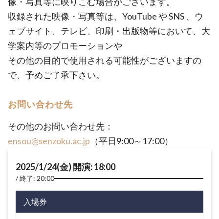
像・写真等に映りこむ場合がございます。
収録された映像・写真等は、YouTube や SNS 、ウ
ェブサイト、テレビ、印刷・出版物等において、大
学案内等のプロモーションや
その他の目的で使用される可能性がございますの
で、予めご了承下さい。
お問い合わせ先
その他のお問い合わせ先：
ensou@senzoku.ac.jp
（平日9:00～17:00）
2025/1/24(金) 開演: 18:00
終了: 20:00
入場券