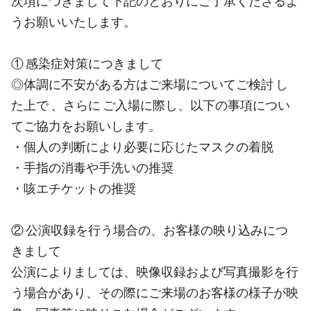
次項につきまして下記のとおりにご了承くださるよ
うお願いいたします。
① 感染症対策につきまして
◎体調に不安がある方はご来場についてご検討 し
た上で 、さらに ご入場に際し、以下の事項につい
てご協力をお願いします。
・個人の判断により必要に応じたマスクの着脱
・手指の消毒や手洗いの推奨
・咳エチケットの推奨
② 公演収録を行う場合の、お客様の映り込みにつ
きまして
公演によりましては、映像収録および写真撮影を行
う場合があり、その際にご来場のお客様の様子が映