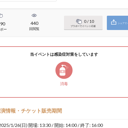
0
/ 10
440
90
シェアで
ブラボーでイベント応援
回閲覧
ボー
当イベントは感染症対策をしています
消毒
開演情報・チケット販売期間
2025/1/26(日)
開場: 13:30 / 開始: 14:00 / 終了: 16:00