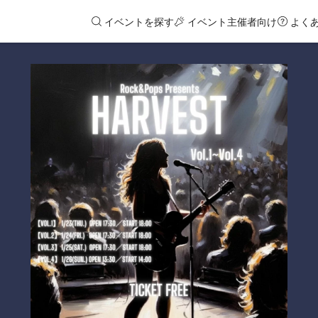
イベントを探す
イベント主催者向け
よく