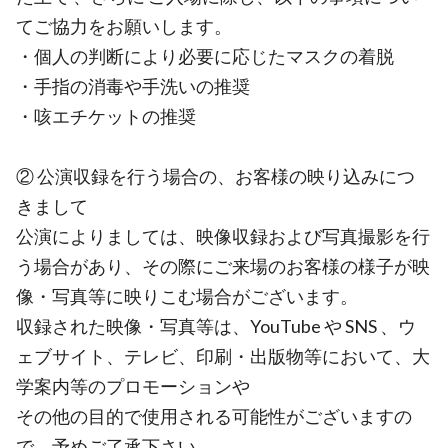
てご協力をお願いします。
・個人の判断により必要に応じたマスクの着脱
・手指の消毒や手洗いの推奨
・咳エチケットの推奨
② 公演収録を行う場合の、お客様の映り込みにつ
きまして
公演によりましては、映像収録および写真撮影を行
う場合があり、その際にご来場のお客様の様子が映
像・写真等に映りこむ場合がございます。
収録された映像・写真等は、YouTube や SNS 、ウ
ェブサイト、テレビ、印刷・出版物等において、大
学案内等のプロモーションや
その他の目的で使用される可能性がございますの
で、予めご了承下さい。