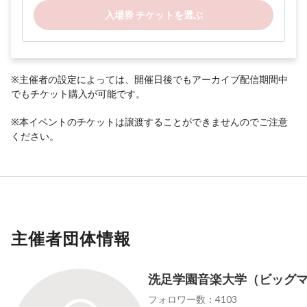
入場券 チケットを選ぶ
※主催者の設定によっては、開催日後でもアーカイブ配信期間中
でもチケット購入が可能です。
※本イベントのチケットは譲渡することができませんのでご注意
ください。
主催者団体情報
洗足学園音楽大学（ビッグ
フォロワー数：4103