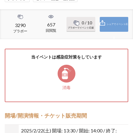
0
/ 10
657
3290
シェアでイベント応
ブラボーでイベント応援
回閲覧
ブラボー
援
当イベントは感染症対策をしています
消毒
開場/開演情報・チケット販売期間
2025/2/22(土)
開場: 13:30 / 開始: 14:00 / 終了: