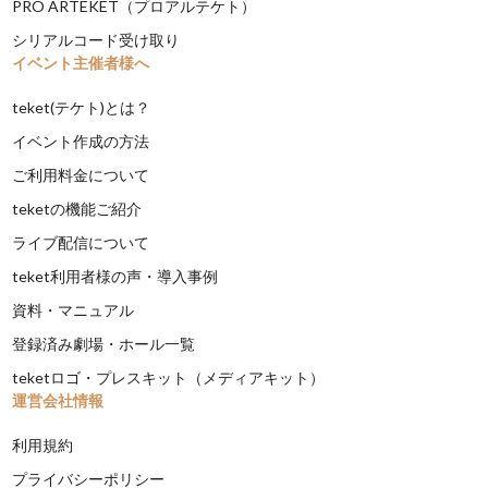
PRO ARTEKET（プロアルテケト）
シリアルコード受け取り
イベント主催者様へ
teket(テケト)とは？
イベント作成の方法
ご利用料金について
teketの機能ご紹介
ライブ配信について
teket利用者様の声・導入事例
資料・マニュアル
登録済み劇場・ホール一覧
teketロゴ・プレスキット（メディアキット）
運営会社情報
利用規約
プライバシーポリシー