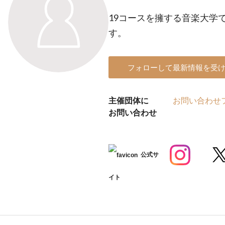
19コースを擁する音楽大学
す。
フォローして最新情報を受
主催団体に
お問い合わせ
お問い合わせ
公式サ
イト