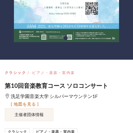
クラシック
ピアノ・楽器・室内楽
第10回音楽教育コース ソロコンサート
洗足学園音楽大学 シルバーマウンテン1F
[ 地図を見る ]
主催者団体情報
クラシック
ピアノ・楽器・室内楽