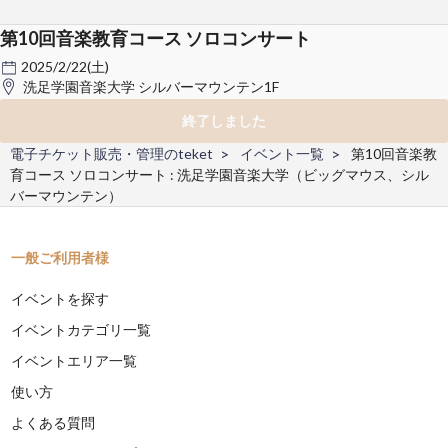
第10回音楽教育コース ソロコンサート
2025/2/22(土)
洗足学園音楽大学 シルバーマウンテン1F
終了しました
電子チケット販売・管理のteket
イベント一覧
第10回音楽教
育コース ソロコンサート : 洗足学園音楽大学（ビッグマウス、シル
バーマウンテン）
一般ご利用者様
イベントを探す
イベントカテゴリ一覧
イベントエリア一覧
使い方
よくある質問