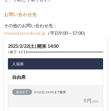
お問い合わせ先
その他のお問い合わせ先：
ensou@senzoku.ac.jp
（平日9:00～17:00）
2025/2/22(土) 開演: 14:00
終了: 17:15
入場券
自由席
販売終了
2/22(土) 14:00 まで販売
0 円
(税込)