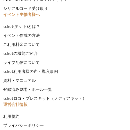
シリアルコード受け取り
イベント主催者様へ
teket(テケト)とは？
イベント作成の方法
ご利用料金について
teketの機能ご紹介
ライブ配信について
teket利用者様の声・導入事例
資料・マニュアル
登録済み劇場・ホール一覧
teketロゴ・プレスキット（メディアキット）
運営会社情報
利用規約
プライバシーポリシー