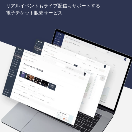
リアルイベントもライブ配信もサポートする
電子チケット販売サービス