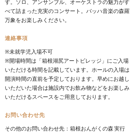
す。ソロ、アンサンブル、オーケストラの魅力がす
べて詰まった充実のコンサート。バッハ音楽の森羅
万象をお楽しみください。
連絡事項
※未就学児入場不可
※開場時間は「箱根湖尻アートビレッジ」にご入場
いただける時間を記載しています。ホールの入場は
開演時間の直前を予定しております。早めにお越し
いただいた場合は施設内でお飲み物などをお楽しみ
いただけるスペースをご用意しております。
お問い合わせ先
その他のお問い合わせ先：箱根おんがくの森 実行