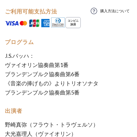
ご利用可能支払方法
購入方法について
プログラム
J.S.バッハ：
ヴァイオリン協奏曲第1番
ブランデンブルク協奏曲第6番
《音楽の捧げもの》よりトリオソナタ
ブランデンブルク協奏曲第5番
出演者
野崎真弥（フラウト・トラヴェルソ）
大光嘉理人（ヴァイオリン）