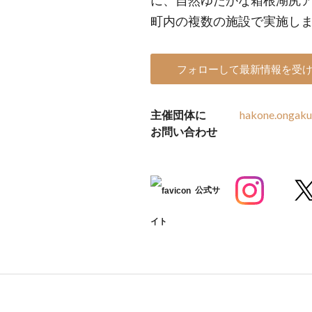
に、自然ゆたかな箱根湖尻
町内の複数の施設で実施し
フォローして最新情報を受
主催団体に
hakone.ongak
お問い合わせ
公式サ
イト