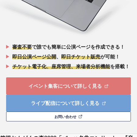
審査不要
で誰でも簡単に公演ページを作成できる！
即日公演ページ公開
、
即日チケット販売
が可能！
チケット電子化、座席管理、来場者分析機能
を搭載！
イベント集客について詳しく見る
ライブ配信について詳しく見る
お問い合わせ