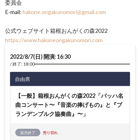
委員会
E-mail:
hakone.ongakunomori@gmail.com
公式ウェブサイト箱根おんがくの森2022
https://www.hakoneongakunomori.com
2022/8/7(日) 開演: 16:30
終了: 18:00
自由席
【一般】箱根おんがくの森2022「バッハ名
曲コンサート〜『音楽の捧げもの』と『ブ
ランデンブルク協奏曲』〜」
販売終了
売り切れ