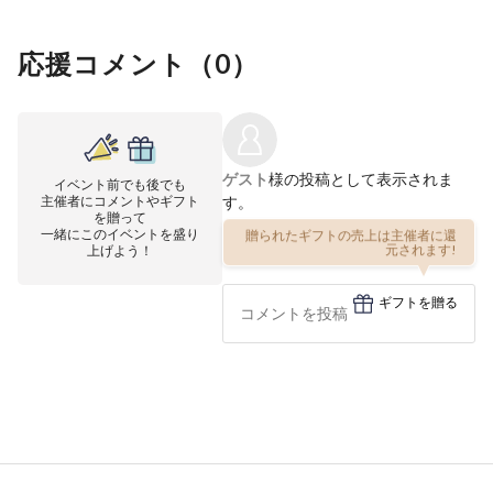
応援コメント（
0
）
ゲスト
様の投稿として表示されま
イベント前でも後でも
主催者にコメントやギフト
す。
を贈って
一緒にこのイベントを盛り
贈られたギフトの売上は主催者に還
上げよう！
元されます!
ギフトを贈る