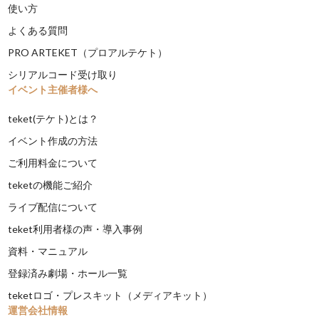
使い方
よくある質問
PRO ARTEKET（プロアルテケト）
シリアルコード受け取り
イベント主催者様へ
teket(テケト)とは？
イベント作成の方法
ご利用料金について
teketの機能ご紹介
ライブ配信について
teket利用者様の声・導入事例
資料・マニュアル
登録済み劇場・ホール一覧
teketロゴ・プレスキット（メディアキット）
運営会社情報