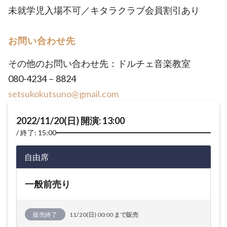
未就学児入場不可／キタラクラブ会員割引あり
お問い合わせ先
その他のお問い合わせ先：ドルチェ音楽教室
080-4234－8824
setsukokutsuno@gmail.com
2022/11/20(日) 開演: 13:00
終了: 15:00
自由席
一般前売り
販売終了
11/20(日) 00:00 まで販売