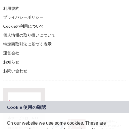
利用規約
プライバシーポリシー
Cookieの利用について
個人情報の取り扱いについて
特定商取引法に基づく表示
運営会社
お知らせ
お問い合わせ
本サービスは、NTT
JASRAC許諾番号：
On our website we use some cookies. These are
ドコモグループの新
9024936001Y45037
規事業創出プログラ