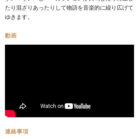
たり混ざりあったりして物語を音楽的に繰り広げて
ゆきます。
動画
連絡事項