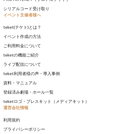
シリアルコード受け取り
イベント主催者様へ
teket(テケト)とは？
イベント作成の方法
ご利用料金について
teketの機能ご紹介
ライブ配信について
teket利用者様の声・導入事例
資料・マニュアル
登録済み劇場・ホール一覧
teketロゴ・プレスキット（メディアキット）
運営会社情報
利用規約
プライバシーポリシー