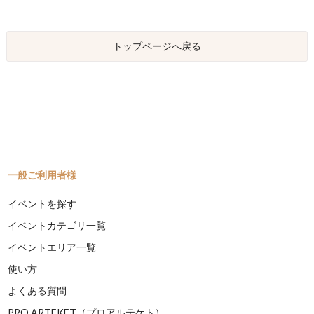
トップページへ戻る
一般ご利用者様
イベントを探す
イベントカテゴリ一覧
イベントエリア一覧
使い方
よくある質問
PRO ARTEKET（プロアルテケト）