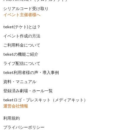
シリアルコード受け取り
イベント主催者様へ
teket(テケト)とは？
イベント作成の方法
ご利用料金について
teketの機能ご紹介
ライブ配信について
teket利用者様の声・導入事例
資料・マニュアル
登録済み劇場・ホール一覧
teketロゴ・プレスキット（メディアキット）
運営会社情報
利用規約
プライバシーポリシー