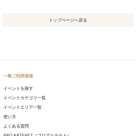
トップページへ戻る
一般ご利用者様
イベントを探す
イベントカテゴリ一覧
イベントエリア一覧
使い方
よくある質問
PRO ARTEKET（プロアルテケト）