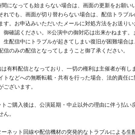
時間になっても始まらない場合は、画面の更新をお願い
それでも、画面が切り替わらない場合は、配信トラブル
ます。お申込みいただいたメールに対処方法をお送りい
、御確認ください。※公演中の御対応は出来かねます。
、生配信中にトラブルが起きてしまい復旧が困難場合は
配信のみの配信となってしまうこと御了承ください。
信は有料配信となっており、一切の権利は主催者が有し
イトなどへの無断転載・共有を行った場合、法的責任に
がございます。
ットご購入後は、公演延期・中止以外の理由に伴う払い
せん。
ターネット回線や配信機材の突発的なトラブルによる生