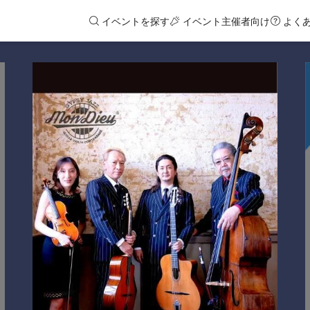
イベントを探す
イベント主催者向け
よく