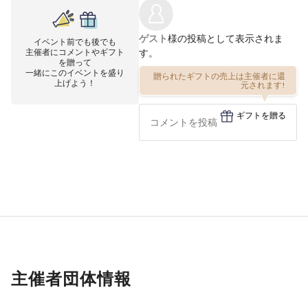
ゲスト
様の投稿として表示されま
イベント前でも後でも
主催者にコメントやギフト
す。
を贈って
一緒にこのイベントを盛り
贈られたギフトの売上は主催者に還
上げよう！
元されます!
ギフトを贈る
主催者団体情報