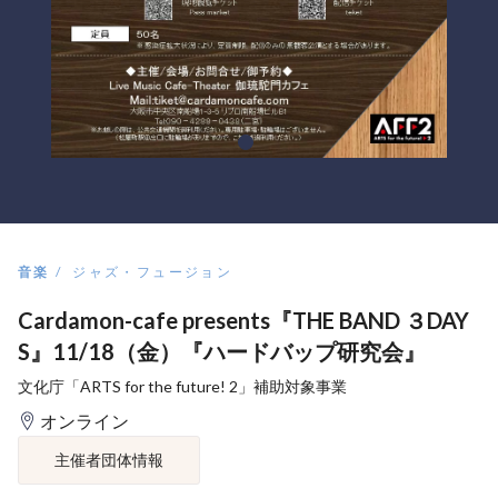
音楽
ジャズ・フュージョン
Cardamon-cafe presents『THE BAND ３DAY
S』11/18（金）『ハードバップ研究会』
文化庁「ARTS for the future! 2」補助対象事業
オンライン
主催者団体情報