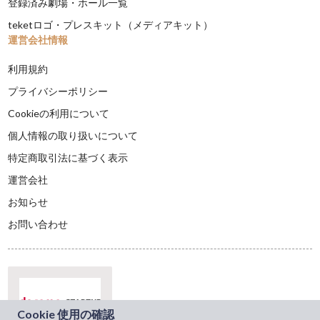
登録済み劇場・ホール一覧
teketロゴ・プレスキット（メディアキット）
運営会社情報
利用規約
プライバシーポリシー
Cookieの利用について
個人情報の取り扱いについて
特定商取引法に基づく表示
運営会社
お知らせ
お問い合わせ