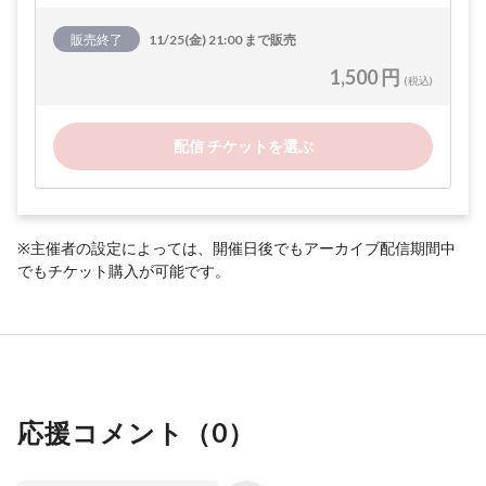
販売終了
11/25(金) 21:00 まで販売
1,500 円
(税込)
配信 チケットを選ぶ
※主催者の設定によっては、開催日後でもアーカイブ配信期間中
でもチケット購入が可能です。
応援コメント（
0
）