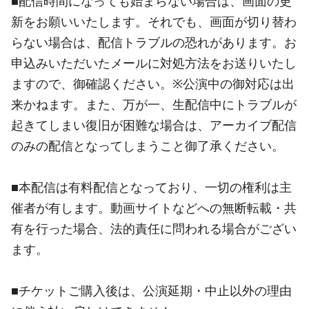
■配信時間になっても始まらない場合は、画面の更
新をお願いいたします。それでも、画面が切り替わ
らない場合は、配信トラブルの恐れがあります。お
申込みいただいたメールに対処方法をお送りいたし
ますので、御確認ください。※公演中の御対応は出
来かねます。また、万が一、生配信中にトラブルが
起きてしまい復旧が困難な場合は、アーカイブ配信
のみの配信となってしまうこと御了承ください。
■本配信は有料配信となっており、一切の権利は主
催者が有します。動画サイトなどへの無断転載・共
有を行った場合、法的責任に問われる場合がござい
ます。
■チケットご購入後は、公演延期・中止以外の理由