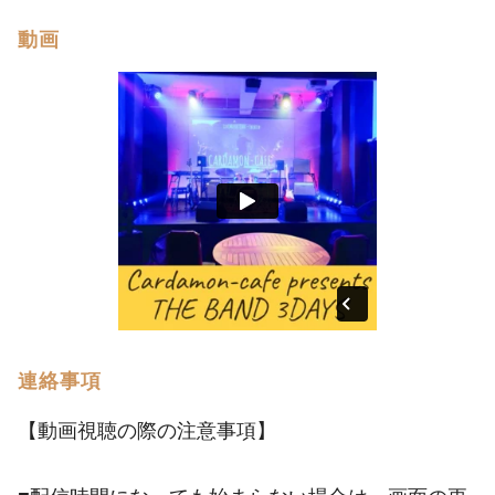
動画
連絡事項
【動画視聴の際の注意事項】