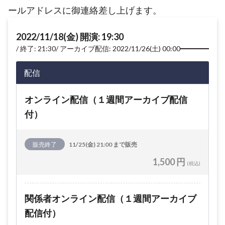
ールアドレスに御連絡差し上げます。
2022/11/18(金) 開演: 19:30
終了: 21:30
アーカイブ配信: 2022/11/26(土) 00:00
配信
オンライン配信（１週間アーカイブ配信
付）
販売終了
11/25(金) 21:00 まで販売
1,500 円
(税込)
関係者オンライン配信（１週間アーカイブ
配信付）