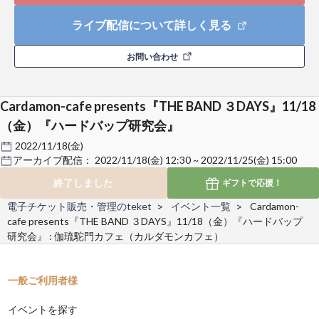
ライブ配信について詳しく見る
お問い合わせ
Cardamon-cafe presents『THE BAND ３DAYS』11/18
（金）『ハードバップ研究会』
2022/11/18(金)
アーカイブ配信：
2022/11/18(金) 12:30 ~ 2022/11/25(金) 15:00
終了しました
ギフトで
応援！
電子チケット販売・管理のteket
イベント一覧
Cardamon-
cafe presents『THE BAND ３DAYS』11/18（金）『ハードバップ
研究会』 : 伽琉駝門カフェ（カルダモンカフェ）
一般ご利用者様
イベントを探す