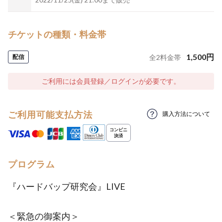
チケットの種類・料金帯
1,500
円
配信
全
2
料金帯
ご利用には会員登録／ログインが必要です。
ご利用可能支払方法
購入方法について
プログラム
『ハードバップ研究会』LIVE
＜緊急の御案内＞