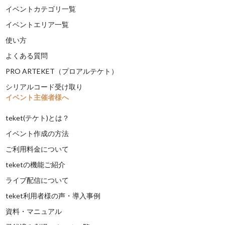
イベントカテゴリ一覧
イベントエリア一覧
使い方
よくある質問
PRO ARTEKET（プロアルテケト）
シリアルコード受け取り
イベント主催者様へ
teket(テケト)とは？
イベント作成の方法
ご利用料金について
teketの機能ご紹介
ライブ配信について
teket利用者様の声・導入事例
資料・マニュアル