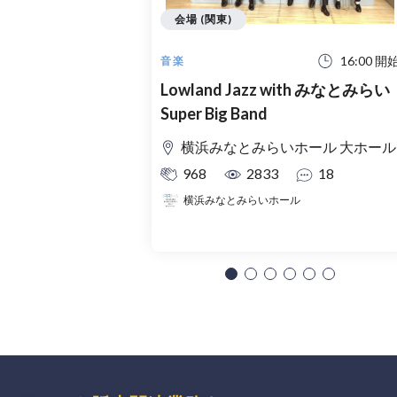
会場 (関東)
16:00 開
音楽
Lowland Jazz with みなとみらい
Super Big Band
横浜みなとみらいホール 大ホール
968
2833
18
横浜みなとみらいホール