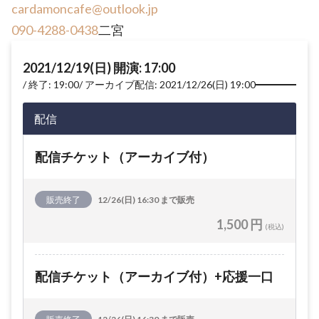
cardamoncafe@outlook.jp
090-4288-0438
二宮
2021/12/19(日) 開演: 17:00
終了: 19:00
アーカイブ配信: 2021/12/26(日) 19:00
配信
配信チケット（アーカイブ付）
販売終了
12/26(日) 16:30 まで販売
1,500 円
(税込)
配信チケット（アーカイブ付）+応援一口