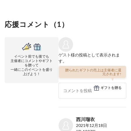
応援コメント（
1
）
ゲスト
様の投稿として表示されま
イベント前でも後でも
主催者にコメントやギフト
す。
を贈って
一緒にこのイベントを盛り
贈られたギフトの売上は主催者に還
上げよう！
元されます!
ギフトを贈る
西川瑠衣
2021年12月18日