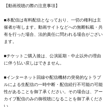
【動画視聴の際の注意事項】
■本配信は有料配信となっており、一切の権利は主
催者が有します。動画サイトなどへの無断転載・共
有を行った場合、法的責任に問われる場合がござい
ます。
■チケットご購入後は、公演延期・中止以外の理由
に伴う払い戻しはできません。
■インターネット回線や配信機材の突発的なトラブ
ルによる生配信の一時中断・配信続行不可能の可能
性があることを御了承ください。その場合は、アー
カイブ配信のみの御視聴になることを御了承くださ
い。