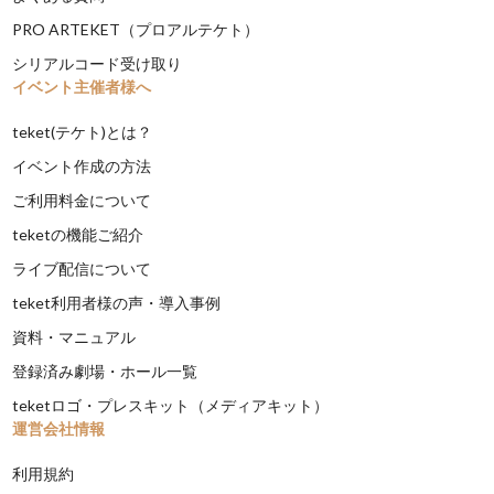
PRO ARTEKET（プロアルテケト）
シリアルコード受け取り
イベント主催者様へ
teket(テケト)とは？
イベント作成の方法
ご利用料金について
teketの機能ご紹介
ライブ配信について
teket利用者様の声・導入事例
資料・マニュアル
登録済み劇場・ホール一覧
teketロゴ・プレスキット（メディアキット）
運営会社情報
利用規約