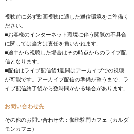
視聴前に必ず動画視聴に適した通信環境をご準備く
ださい。
■お客様のインターネット環境に伴う閲覧の不具合
に関しては当方は責任を負いかねます。
■途中から視聴した場合はその時点からのライブ配
信となります。
■配信はライブ配信後1週間はアーカイブでの視聴
が可能です。アーカイブ配信の準備が整うまで、ラ
イブ配信終了後から数時間かかる場合があります。
お問い合わせ先
その他のお問い合わせ先：伽琉駝門カフェ（カルダ
モンカフェ）