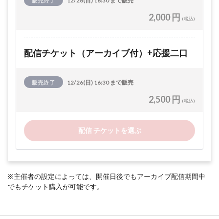
販売終了
12/26(日) 16:30 まで販売
2,000 円
(税込)
配信チケット（アーカイブ付）+応援二口
販売終了
12/26(日) 16:30 まで販売
2,500 円
(税込)
配信 チケットを選ぶ
※主催者の設定によっては、開催日後でもアーカイブ配信期間中
でもチケット購入が可能です。