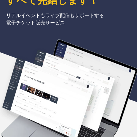
リアルイベントもライブ配信もサポートする
電子チケット販売サービス