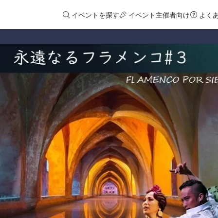
イベントを探す
イベント主催者向け
よく