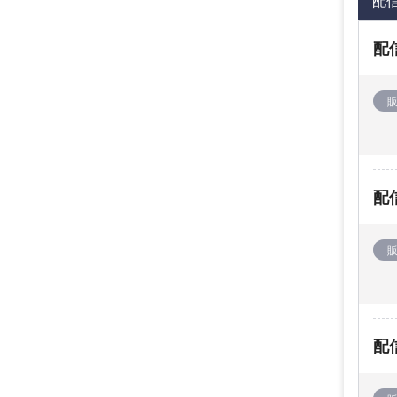
配
配
配
配