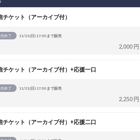
信
信チケット（アーカイブ付）
販売終了
11/21(日) 17:30 まで販売
2,000 円
信チケット（アーカイブ付）+応援一口
販売終了
11/21(日) 17:30 まで販売
2,250 円
信チケット（アーカイブ付）+応援二口