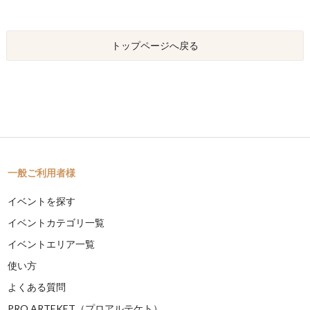
トップページへ戻る
一般ご利用者様
イベントを探す
イベントカテゴリ一覧
イベントエリア一覧
使い方
よくある質問
PRO ARTEKET（プロアルテケト）