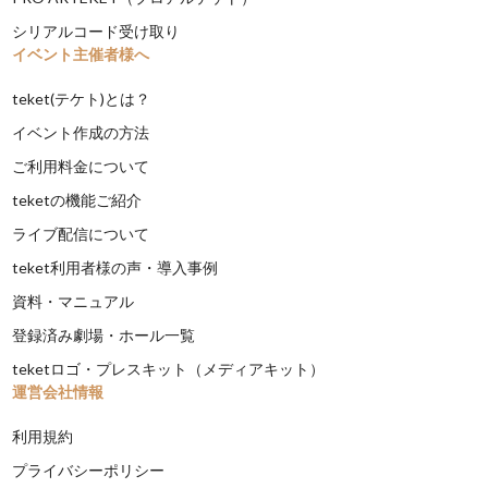
シリアルコード受け取り
イベント主催者様へ
teket(テケト)とは？
イベント作成の方法
ご利用料金について
teketの機能ご紹介
ライブ配信について
teket利用者様の声・導入事例
資料・マニュアル
登録済み劇場・ホール一覧
teketロゴ・プレスキット（メディアキット）
運営会社情報
利用規約
プライバシーポリシー