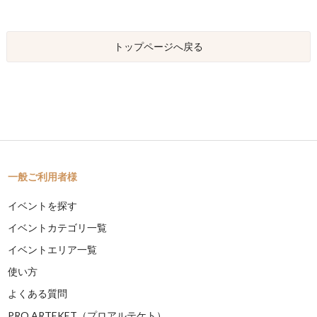
トップページへ戻る
一般ご利用者様
イベントを探す
イベントカテゴリ一覧
イベントエリア一覧
使い方
よくある質問
PRO ARTEKET（プロアルテケト）