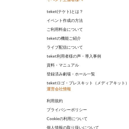
teket(テケト)とは？
イベント作成の方法
ご利用料金について
teketの機能ご紹介
ライブ配信について
teket利用者様の声・導入事例
資料・マニュアル
登録済み劇場・ホール一覧
teketロゴ・プレスキット（メディアキット
運営会社情報
利用規約
プライバシーポリシー
Cookieの利用について
個人情報の取り扱いについて