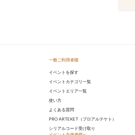
一般ご利用者様
イベントを探す
イベントカテゴリ一覧
イベントエリア一覧
使い方
よくある質問
PRO ARTEKET（プロアルテケト）
シリアルコード受け取り
イベント主催者様へ