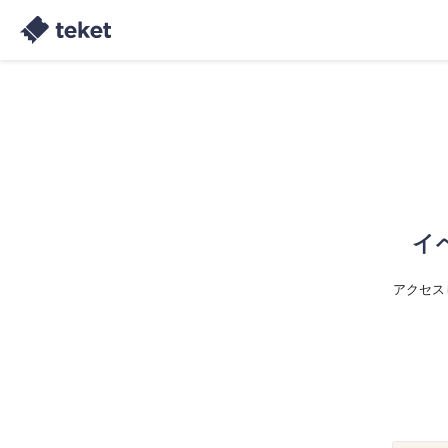
イ
アクセス