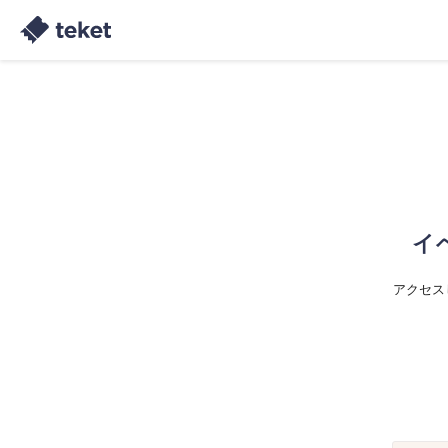
イ
アクセス