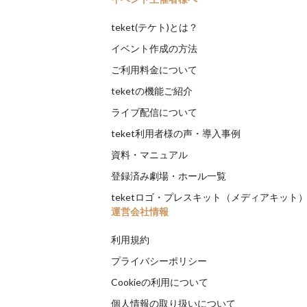
teket(テケト)とは？
イベント作成の方法
ご利用料金について
teketの機能ご紹介
ライブ配信について
teket利用者様の声・導入事例
資料・マニュアル
登録済み劇場・ホール一覧
teketロゴ・プレスキット（メディアキット
運営会社情報
利用規約
プライバシーポリシー
Cookieの利用について
個人情報の取り扱いについて