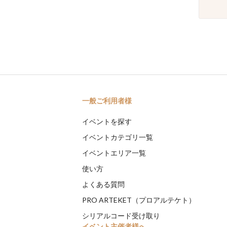
一般ご利用者様
イベントを探す
イベントカテゴリ一覧
イベントエリア一覧
使い方
よくある質問
PRO ARTEKET（プロアルテケト）
シリアルコード受け取り
イベント主催者様へ