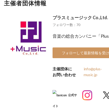
主催者団体情報
プラスミュージック Co.,Ltd.
フォロワー数：70
音楽の総合カンパニー「PlusM
フォローして最新情報を受
主催団体に
info@plus-
お問い合わせ
music.jp
公式サ
イト