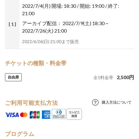
2022/7/4(月)
開場: 18:30 / 開始: 19:00 / 終了:
21:00
アーカイブ配信：
2022/7/9(土) 18:30 ~
[ 1 ]
2022/7/26(火) 21:00
2022/6/26(日) 21:00まで販売
チケットの種類・料金帯
2,500
円
自由席
全
1
料金帯
ご利用可能支払方法
購入方法について
プログラム