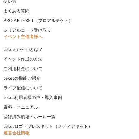
使い方
よくある質問
PRO ARTEKET（プロアルテケト）
シリアルコード受け取り
イベント主催者様へ
teket(テケト)とは？
イベント作成の方法
ご利用料金について
teketの機能ご紹介
ライブ配信について
teket利用者様の声・導入事例
資料・マニュアル
登録済み劇場・ホール一覧
teketロゴ・プレスキット（メディアキット）
運営会社情報