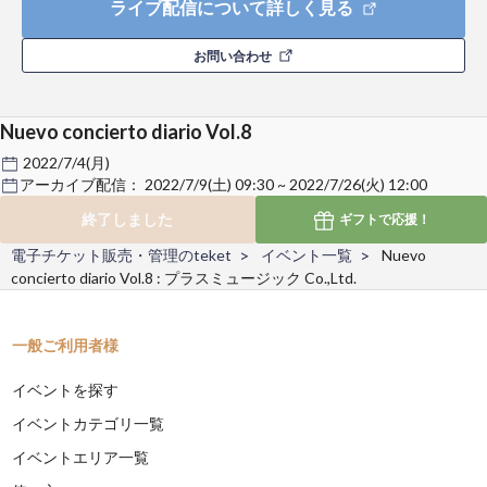
ライブ配信について詳しく見る
お問い合わせ
Nuevo concierto diario Vol.8
2022/7/4(月)
アーカイブ配信：
2022/7/9(土) 09:30 ~ 2022/7/26(火) 12:00
終了しました
ギフトで
応援！
電子チケット販売・管理のteket
イベント一覧
Nuevo
concierto diario Vol.8 : プラスミュージック Co.,Ltd.
一般ご利用者様
イベントを探す
イベントカテゴリ一覧
イベントエリア一覧