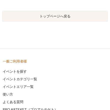
トップページへ戻る
一般ご利用者様
イベントを探す
イベントカテゴリ一覧
イベントエリア一覧
使い方
よくある質問
PRO ARTEKET（プロアルテケト）