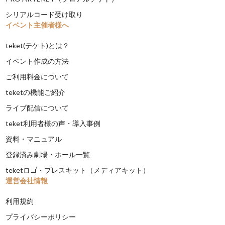
シリアルコード受け取り
イベント主催者様へ
teket(テケト)とは？
イベント作成の方法
ご利用料金について
teketの機能ご紹介
ライブ配信について
teket利用者様の声・導入事例
資料・マニュアル
登録済み劇場・ホール一覧
teketロゴ・プレスキット（メディアキット）
運営会社情報
利用規約
プライバシーポリシー