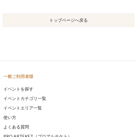
トップページへ戻る
一般ご利用者様
イベントを探す
イベントカテゴリ一覧
イベントエリア一覧
使い方
よくある質問
PRO ARTEKET（プロアルテケト）