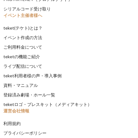
シリアルコード受け取り
イベント主催者様へ
teket(テケト)とは？
イベント作成の方法
ご利用料金について
teketの機能ご紹介
ライブ配信について
teket利用者様の声・導入事例
資料・マニュアル
登録済み劇場・ホール一覧
teketロゴ・プレスキット（メディアキット）
運営会社情報
利用規約
プライバシーポリシー