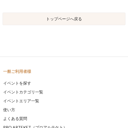
トップページへ戻る
一般ご利用者様
イベントを探す
イベントカテゴリ一覧
イベントエリア一覧
使い方
よくある質問
PRO ARTEKET（プロアルテケト）