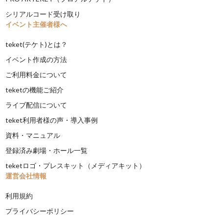
シリアルコード受け取り
イベント主催者様へ
teket(テケト)とは？
イベント作成の方法
ご利用料金について
teketの機能ご紹介
ライブ配信について
teket利用者様の声・導入事例
資料・マニュアル
登録済み劇場・ホール一覧
teketロゴ・プレスキット（メディアキット）
運営会社情報
利用規約
プライバシーポリシー