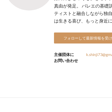
真由が発足。 バレエの基礎
ティストと融合しながら独
は生きる喜び、もっと身近に
フォローして最新情報を受
主催団体に
k.shinji73@gm
お問い合わせ