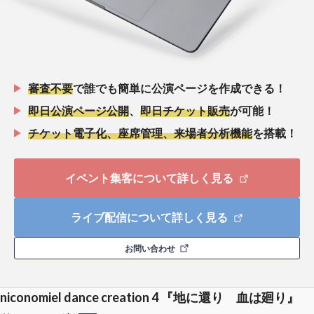
審査不要
で誰でも簡単に公演ページを作成できる！
即日公演ページ公開
、
即日チケット販売
が可能！
チケット電子化、座席管理、来場者分析機能
を搭載！
イベント集客について詳しく見る
ライブ配信について詳しく見る
お問い合わせ
niconomiel dance creation 4 『地に還り 血は廻り』