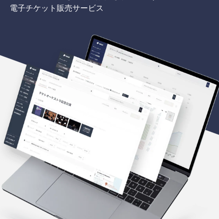
電子チケット販売サービス