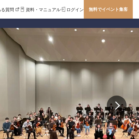
無料でイベント集客
ある質問
資料・マニュアル
ログイン