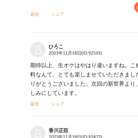
返信
シェア
ひろこ
2023年11月18日
(ID:92501)
期待以上、生オケはやはり違いますね。こ
料なんて。とても楽しませていただきまし
りがとうございました。次回の新世界より
しみにしています。
返信
シェア
香川正臣
2023年11月18日
(ID:92472)