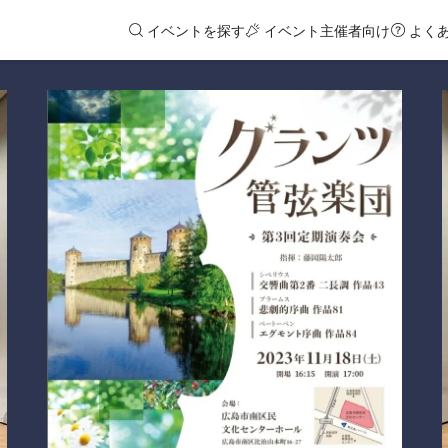
イベントを探す
イベント主催者向け
よく