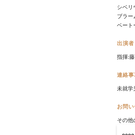
シベリ
ブラー
ベート
出演者
指揮:藤
連絡事
未就学
お問い
その他