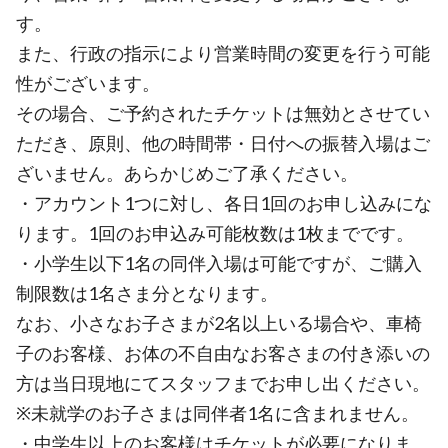
す。
また、行政の指示により営業時間の変更を行う可能
性がございます。
その場合、ご予約されたチケットは無効とさせてい
ただき、原則、他の時間帯・日付への振替入場はご
ざいません。あらかじめご了承ください。
・アカウント1つに対し、各日1回のお申し込みにな
ります。1回のお申込み可能枚数は1枚までです。
・小学生以下1名の同伴入場は可能ですが、ご購入
制限数は1名さま分となります。
なお、小さなお子さまが2名以上いる場合や、車椅
子のお客様、お体の不自由なお客さまの付き添いの
方は当日現地にてスタッフまでお申し出ください。
※未就学のお子さまは同伴者1名に含まれません。
・中学生以上のお客様はチケットが必要になりま