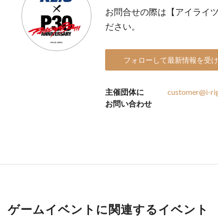
お問合せの際は【アイライ
ださい。
フォローして最新情報を受
主催団体に
customer@i-rig
お問い合わせ
ゲームイベントに関連するイベント