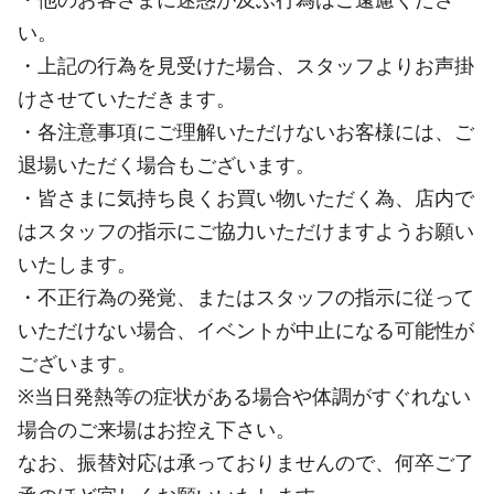
い。
・上記の行為を見受けた場合、スタッフよりお声掛
けさせていただきます。
・各注意事項にご理解いただけないお客様には、ご
退場いただく場合もございます。
・皆さまに気持ち良くお買い物いただく為、店内で
はスタッフの指示にご協力いただけますようお願い
いたします。
・不正行為の発覚、またはスタッフの指示に従って
いただけない場合、イベントが中止になる可能性が
ございます。
※当日発熱等の症状がある場合や体調がすぐれない
場合のご来場はお控え下さい。
なお、振替対応は承っておりませんので、何卒ご了