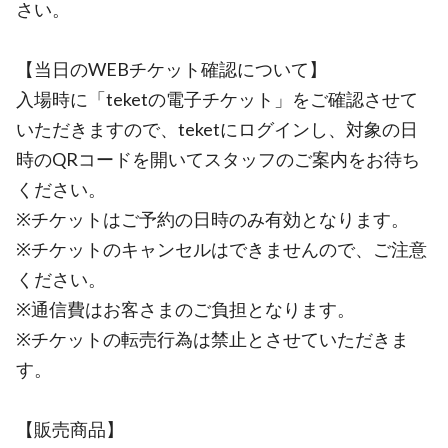
さい。
【当日のWEBチケット確認について】
入場時に「teketの電子チケット」をご確認させて
いただきますので、teketにログインし、対象の日
時のQRコードを開いてスタッフのご案内をお待ち
ください。
※チケットはご予約の日時のみ有効となります。
※チケットのキャンセルはできませんので、ご注意
ください。
※通信費はお客さまのご負担となります。
※チケットの転売行為は禁止とさせていただきま
す。
【販売商品】