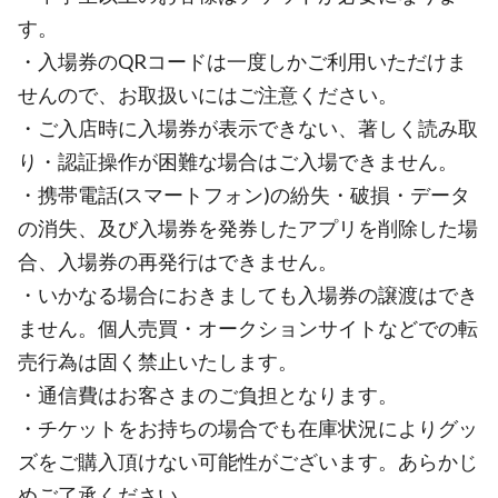
す。
・入場券のQRコードは一度しかご利用いただけま
せんので、お取扱いにはご注意ください。
・ご入店時に入場券が表示できない、著しく読み取
り・認証操作が困難な場合はご入場できません。
・携帯電話(スマートフォン)の紛失・破損・データ
の消失、及び入場券を発券したアプリを削除した場
合、入場券の再発行はできません。
・いかなる場合におきましても入場券の譲渡はでき
ません。個人売買・オークションサイトなどでの転
売行為は固く禁止いたします。
・通信費はお客さまのご負担となります。
・チケットをお持ちの場合でも在庫状況によりグッ
ズをご購入頂けない可能性がございます。あらかじ
めご了承ください。