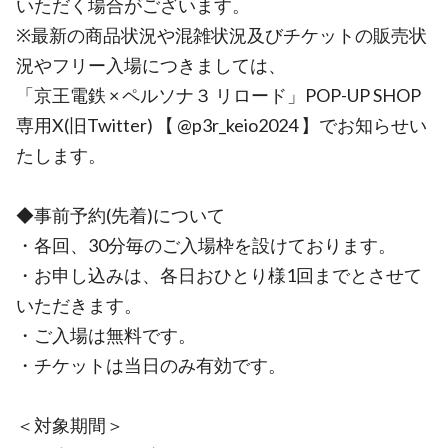
いただく場合がございます。
※最新の商品状況や混雑状況及びチケットの販売状
況やフリー入場につきましては、
「京王電鉄 × ペルソナ３ リロード」POP-UP SHOP
専用X(旧Twitter) 【 @p3r_keio2024 】でお知らせい
たします。
◆事前予約(先着)について
・各回、30分毎のご入場枠を設けております。
・お申し込みは、各日おひとり様1回までとさせて
いただきます。
・ご入場は無料です。
・チケットは当日のみ有効です。
＜対象期間＞