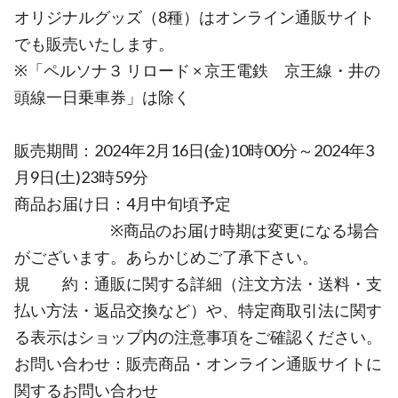
オリジナルグッズ（8種）はオンライン通販サイト
でも販売いたします。
※「ペルソナ３ リロード × 京王電鉄 京王線・井の
頭線一日乗車券」は除く
販売期間：2024年2月16日(金)10時00分～2024年3
月9日(土)23時59分
商品お届け日：4月中旬頃予定
※商品のお届け時期は変更になる場合
がございます。あらかじめご了承下さい。
規 約：通販に関する詳細（注文方法・送料・支
払い方法・返品交換など）や、特定商取引法に関す
る表示はショップ内の注意事項をご確認ください。
お問い合わせ：販売商品・オンライン通販サイトに
関するお問い合わせ