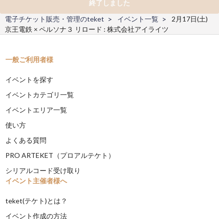
終了しました
電子チケット販売・管理のteket
イベント一覧
2月17日(土)
京王電鉄 × ペルソナ３ リロード : 株式会社アイライツ
一般ご利用者様
イベントを探す
イベントカテゴリ一覧
イベントエリア一覧
使い方
よくある質問
PRO ARTEKET（プロアルテケト）
シリアルコード受け取り
イベント主催者様へ
teket(テケト)とは？
イベント作成の方法