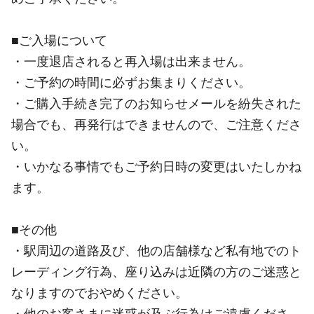
■ご入場について
・一度退店されると再入場は出来ません。
・ご予約の時間に必ずお集まりください。
・ご購入手続き完了のお知らせメールを紛失された
場合でも、再発行はできませんので、ご注意くださ
い。
・いかなる事情でもご予約日時の変更はいたしかね
ます。
■その他
・駅周辺の道路及び、他の店舗様など私有地でのト
レーディング行為、座り込みは近隣の方のご迷惑と
なりますのでおやめください。
・他のお客さまに迷惑が及ぶ行為はご遠慮くださ