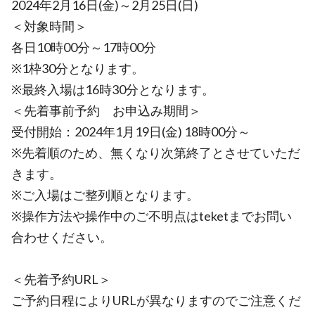
2024年2月16日(金)～2月25日(日)
＜対象時間＞
各日10時00分～17時00分
※1枠30分となります。
※最終入場は16時30分となります。
＜先着事前予約 お申込み期間＞
受付開始：2024年1月19日(金) 18時00分～
※先着順のため、無くなり次第終了とさせていただ
きます。
※ご入場はご整列順となります。
※操作方法や操作中のご不明点はteketまでお問い
合わせください。
＜先着予約URL＞
ご予約日程によりURLが異なりますのでご注意くだ