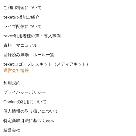
ご利用料金について
teketの機能ご紹介
ライブ配信について
teket利用者様の声・導入事例
資料・マニュアル
登録済み劇場・ホール一覧
teketロゴ・プレスキット（メディアキット）
運営会社情報
利用規約
プライバシーポリシー
Cookieの利用について
個人情報の取り扱いについて
特定商取引法に基づく表示
運営会社