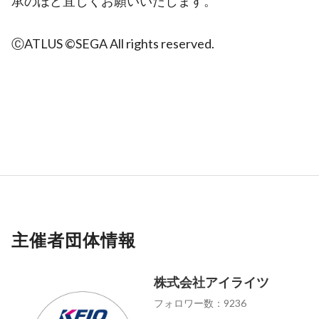
承のほど宜しくお願いいたします。
ⒸATLUS ©SEGA All rights reserved.
主催者団体情報
株式会社アイライツ
フォロワー数：9236