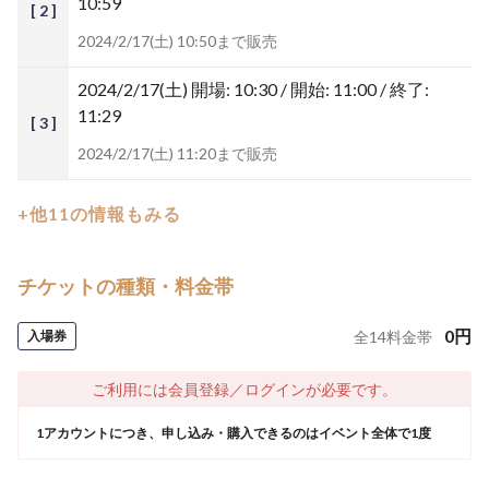
10:59
[ 2 ]
2024/2/17(土) 10:50まで販売
2024/2/17(土)
開場: 10:30 / 開始: 11:00 / 終了:
11:29
[ 3 ]
2024/2/17(土) 11:20まで販売
+他11の情報もみる
チケットの種類・料金帯
0
円
入場券
全
14
料金帯
ご利用には会員登録／ログインが必要です。
1アカウントにつき、申し込み・購入できるのはイベント全体で1度