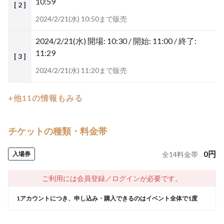
10:59
[ 2 ]
2024/2/21(水) 10:50まで販売
2024/2/21(水)
開場: 10:30 / 開始: 11:00 / 終了:
11:29
[ 3 ]
2024/2/21(水) 11:20まで販売
+他11の情報もみる
チケットの種類・料金帯
0
円
入場券
全
14
料金帯
ご利用には会員登録／ログインが必要です。
1アカウントにつき、申し込み・購入できるのはイベント全体で1度