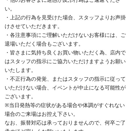
い。
・上記の行為を見受けた場合、スタッフよりお声掛
けさせていただきます。
・各注意事項にご理解いただけないお客様には、ご
退場いただく場合もございます。
・皆さまに気持ち良くお買い物いただく為、店内で
はスタッフの指示にご協力いただけますようお願い
いたします。
・不正行為の発覚、またはスタッフの指示に従って
いただけない場合、イベントが中止になる可能性が
ございます。
※当日発熱等の症状がある場合や体調がすぐれない
場合のご来場はお控え下さい。
なお、振替対応は承っておりませんので、何卒ご了