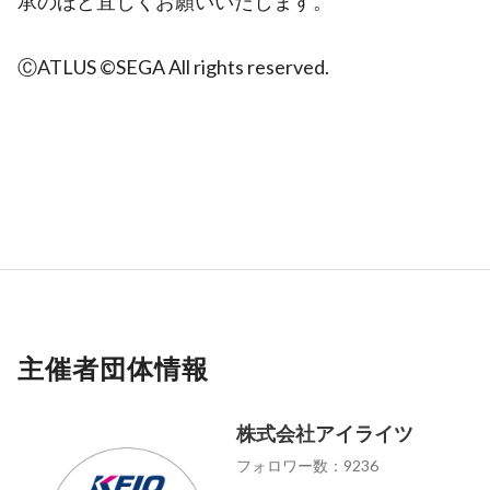
承のほど宜しくお願いいたします。
ⒸATLUS ©SEGA All rights reserved.
主催者団体情報
株式会社アイライツ
フォロワー数：9236