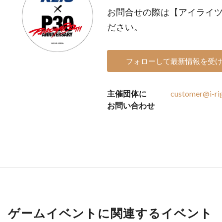
お問合せの際は【アイライ
ださい。
フォローして最新情報を受
主催団体に
customer@i-rig
お問い合わせ
ゲームイベントに関連するイベント