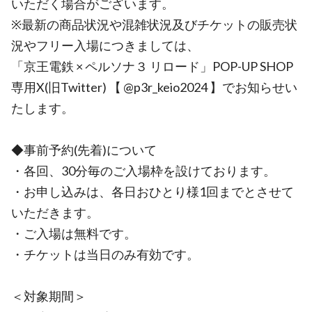
いただく場合がございます。
※最新の商品状況や混雑状況及びチケットの販売状
況やフリー入場につきましては、
「京王電鉄 × ペルソナ３ リロード」POP-UP SHOP
専用X(旧Twitter) 【 @p3r_keio2024 】でお知らせい
たします。
◆事前予約(先着)について
・各回、30分毎のご入場枠を設けております。
・お申し込みは、各日おひとり様1回までとさせて
いただきます。
・ご入場は無料です。
・チケットは当日のみ有効です。
＜対象期間＞