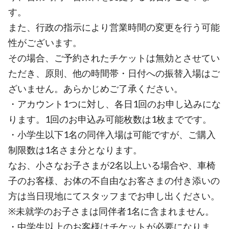
す。
また、行政の指示により営業時間の変更を行う可能
性がございます。
その場合、ご予約されたチケットは無効とさせてい
ただき、原則、他の時間帯・日付への振替入場はご
ざいません。あらかじめご了承ください。
・アカウント1つに対し、各日1回のお申し込みにな
ります。1回のお申込み可能枚数は1枚までです。
・小学生以下1名の同伴入場は可能ですが、ご購入
制限数は1名さま分となります。
なお、小さなお子さまが2名以上いる場合や、車椅
子のお客様、お体の不自由なお客さまの付き添いの
方は当日現地にてスタッフまでお申し出ください。
※未就学のお子さまは同伴者1名に含まれません。
・中学生以上のお客様はチケットが必要になりま