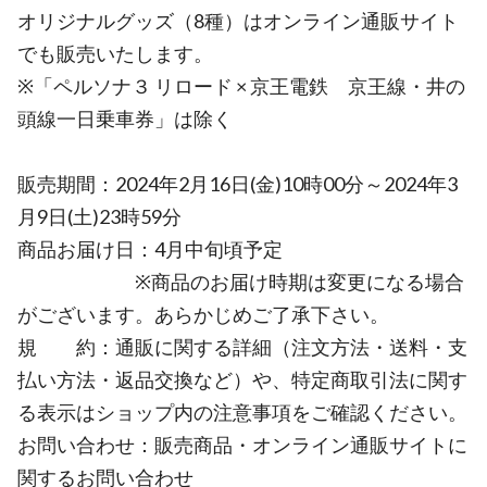
オリジナルグッズ（8種）はオンライン通販サイト
でも販売いたします。
※「ペルソナ３ リロード × 京王電鉄 京王線・井の
頭線一日乗車券」は除く
販売期間：2024年2月16日(金)10時00分～2024年3
月9日(土)23時59分
商品お届け日：4月中旬頃予定
※商品のお届け時期は変更になる場合
がございます。あらかじめご了承下さい。
規 約：通販に関する詳細（注文方法・送料・支
払い方法・返品交換など）や、特定商取引法に関す
る表示はショップ内の注意事項をご確認ください。
お問い合わせ：販売商品・オンライン通販サイトに
関するお問い合わせ