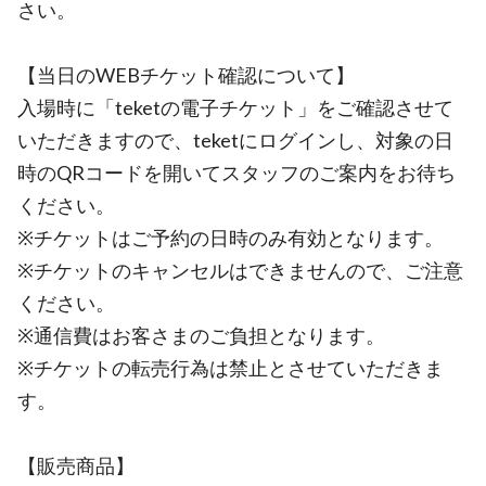
さい。
【当日のWEBチケット確認について】
入場時に「teketの電子チケット」をご確認させて
いただきますので、teketにログインし、対象の日
時のQRコードを開いてスタッフのご案内をお待ち
ください。
※チケットはご予約の日時のみ有効となります。
※チケットのキャンセルはできませんので、ご注意
ください。
※通信費はお客さまのご負担となります。
※チケットの転売行為は禁止とさせていただきま
す。
【販売商品】