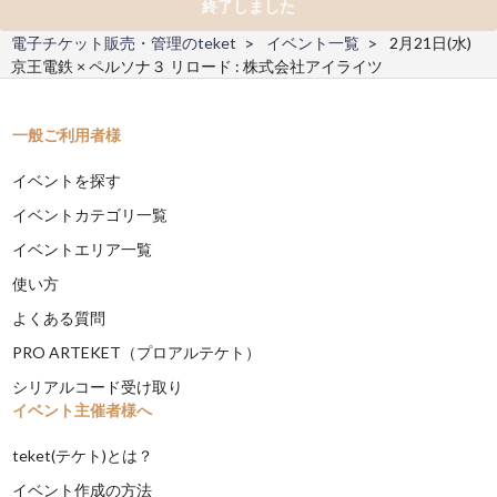
終了しました
電子チケット販売・管理のteket
イベント一覧
2月21日(水)
京王電鉄 × ペルソナ３ リロード : 株式会社アイライツ
一般ご利用者様
イベントを探す
イベントカテゴリ一覧
イベントエリア一覧
使い方
よくある質問
PRO ARTEKET（プロアルテケト）
シリアルコード受け取り
イベント主催者様へ
teket(テケト)とは？
イベント作成の方法