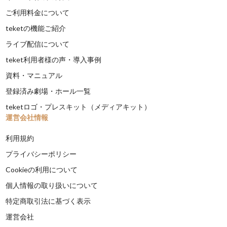
ご利用料金について
teketの機能ご紹介
ライブ配信について
teket利用者様の声・導入事例
資料・マニュアル
登録済み劇場・ホール一覧
teketロゴ・プレスキット（メディアキット）
運営会社情報
利用規約
プライバシーポリシー
Cookieの利用について
個人情報の取り扱いについて
特定商取引法に基づく表示
運営会社