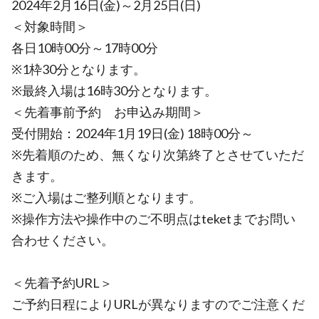
2024年2月16日(金)～2月25日(日)
＜対象時間＞
各日10時00分～17時00分
※1枠30分となります。
※最終入場は16時30分となります。
＜先着事前予約 お申込み期間＞
受付開始：2024年1月19日(金) 18時00分～
※先着順のため、無くなり次第終了とさせていただ
きます。
※ご入場はご整列順となります。
※操作方法や操作中のご不明点はteketまでお問い
合わせください。
＜先着予約URL＞
ご予約日程によりURLが異なりますのでご注意くだ