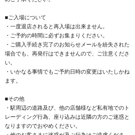
■ご入場について
・一度退店されると再入場は出来ません。
・ご予約の時間に必ずお集まりください。
・ご購入手続き完了のお知らせメールを紛失された
場合でも、再発行はできませんので、ご注意くださ
い。
・いかなる事情でもご予約日時の変更はいたしかね
ます。
■その他
・駅周辺の道路及び、他の店舗様など私有地でのト
レーディング行為、座り込みは近隣の方のご迷惑と
なりますのでおやめください。
・他のお客さまに迷惑が及ぶ行為はご遠慮くださ