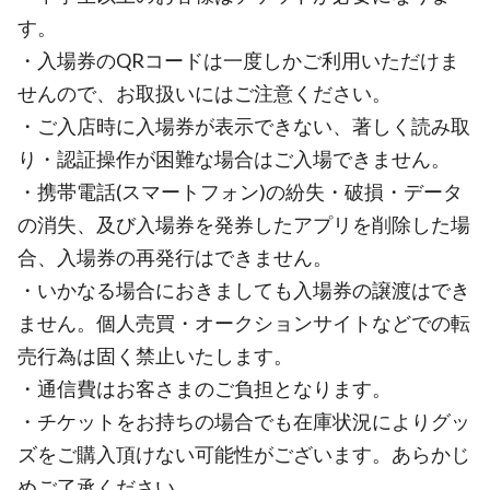
す。
・入場券のQRコードは一度しかご利用いただけま
せんので、お取扱いにはご注意ください。
・ご入店時に入場券が表示できない、著しく読み取
り・認証操作が困難な場合はご入場できません。
・携帯電話(スマートフォン)の紛失・破損・データ
の消失、及び入場券を発券したアプリを削除した場
合、入場券の再発行はできません。
・いかなる場合におきましても入場券の譲渡はでき
ません。個人売買・オークションサイトなどでの転
売行為は固く禁止いたします。
・通信費はお客さまのご負担となります。
・チケットをお持ちの場合でも在庫状況によりグッ
ズをご購入頂けない可能性がございます。あらかじ
めご了承ください。